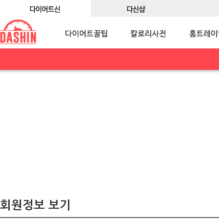
회원정보 보기