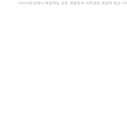
다이어트신에서 제공하는 모든 콘텐츠의 저작권은 제공처 또는 다이