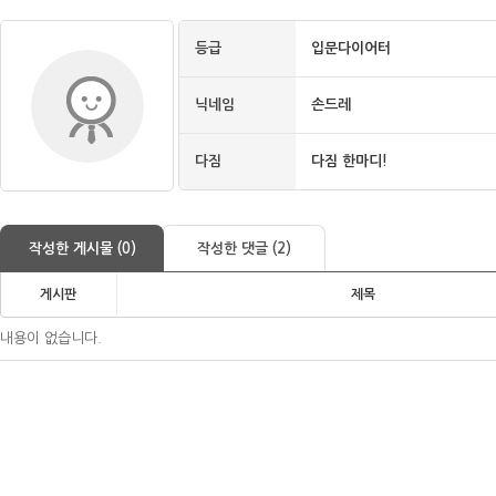
등급
입문다이어터
닉네임
손드레
다짐
다짐 한마디!
작성한 게시물 (0)
작성한 댓글 (2)
게시판
제목
내용이 없습니다.