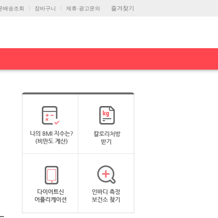
즐겨찾기
문배송조회
장바구니
제휴·광고문의