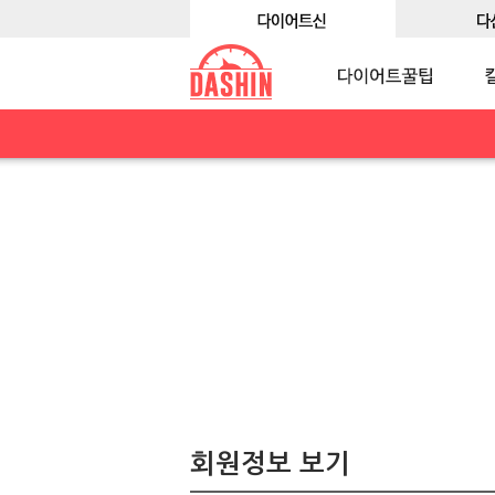
회원정보 보기