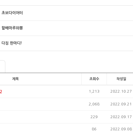
초보다이어터
할배마루와뽕
다짐 한마디!
제목
조회수
작성일
1,213
2022.10.27
2
2,068
2022.09.21
229
2022.09.17
86
2022.09.08