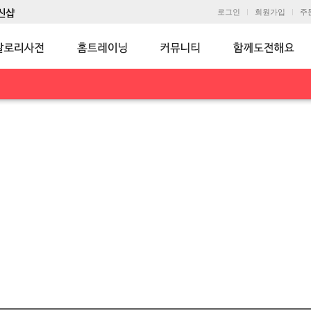
로그인
회원가입
주