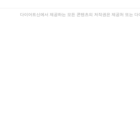
다이어트신에서 제공하는 모든 콘텐츠의 저작권은 제공처 또는 다이