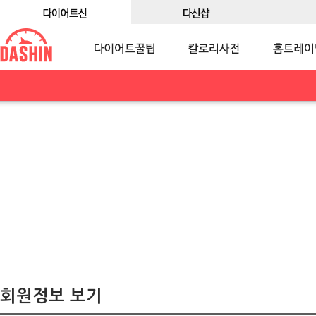
회원정보 보기