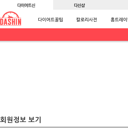
회원정보 보기