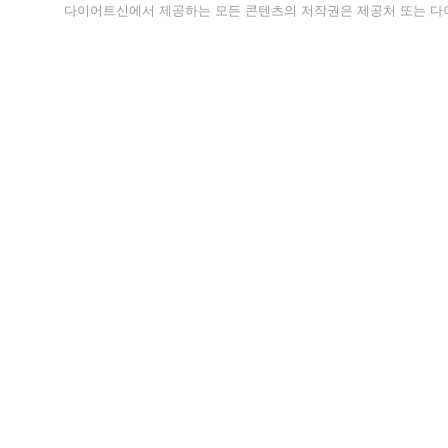
다이어트신에서 제공하는 모든 콘텐츠의 저작권은 제공처 또는 다이