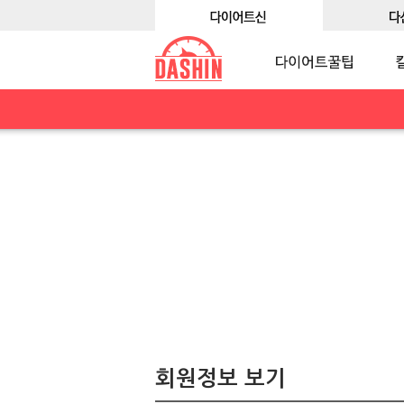
회원정보 보기