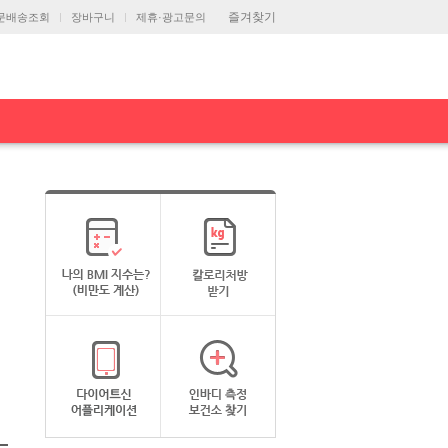
즐겨찾기
문배송조회
장바구니
제휴·광고문의