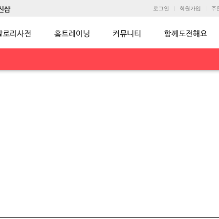
로그인
회원가입
주