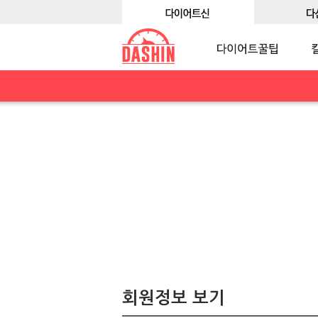
회원정보 보기