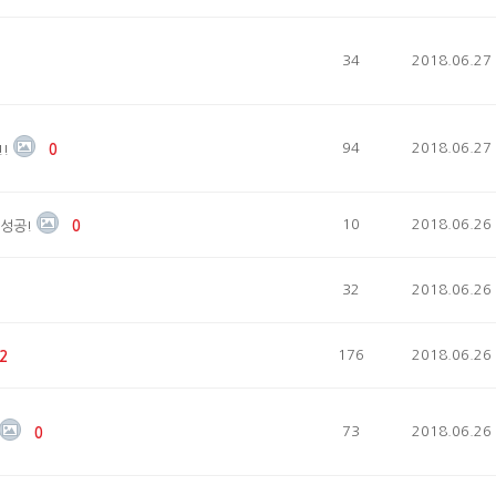
34
2018.06.27
94
2018.06.27
!
0
10
2018.06.26
 성공!
0
32
2018.06.26
176
2018.06.26
2
73
2018.06.26
0