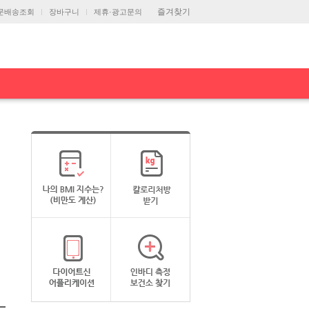
즐겨찾기
문배송조회
장바구니
제휴·광고문의