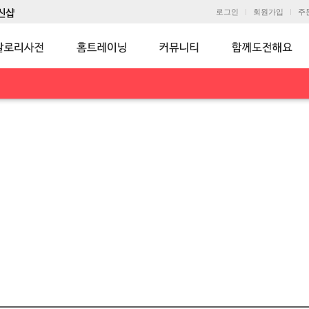
로그인
회원가입
주