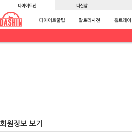
회원정보 보기