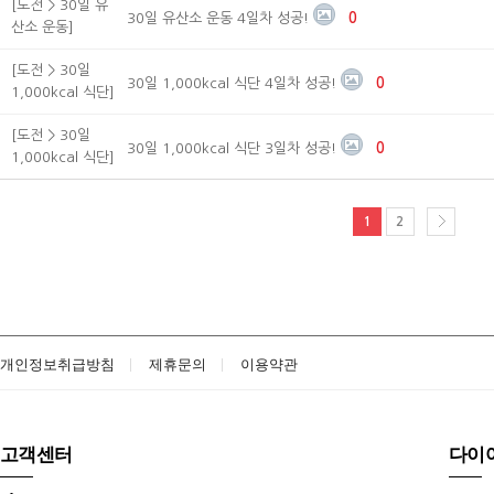
[도전 > 30일 유
30일 유산소 운동 4일차 성공!
0
산소 운동]
[도전 > 30일
30일 1,000kcal 식단 4일차 성공!
0
1,000kcal 식단]
[도전 > 30일
30일 1,000kcal 식단 3일차 성공!
0
1,000kcal 식단]
1
2
개인정보취급방침
제휴문의
이용약관
고객센터
다이