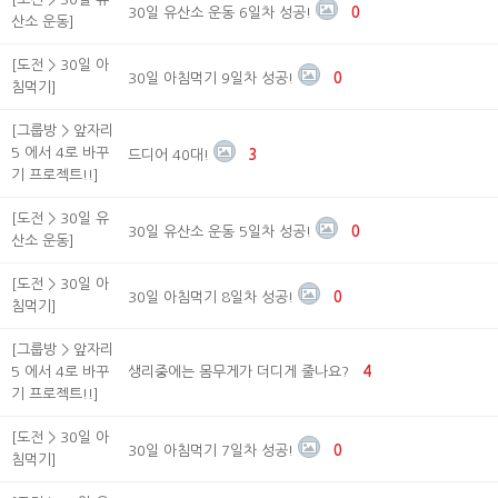
30일 유산소 운동 6일차 성공!
0
산소 운동]
[도전 > 30일 아
30일 아침먹기 9일차 성공!
0
침먹기]
[그룹방 > 앞자리
5 에서 4로 바꾸
드디어 40대!
3
기 프로젝트!!]
[도전 > 30일 유
30일 유산소 운동 5일차 성공!
0
산소 운동]
[도전 > 30일 아
30일 아침먹기 8일차 성공!
0
침먹기]
[그룹방 > 앞자리
5 에서 4로 바꾸
생리중에는 몸무게가 더디게 줄나요?
4
기 프로젝트!!]
[도전 > 30일 아
30일 아침먹기 7일차 성공!
0
침먹기]