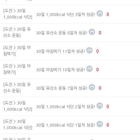
[도전 > 30일
30일 1,000kcal 식단 3일차 성공!
0
1,000kcal 식단]
[도전 > 30일 유
30일 유산소 운동 8일차 성공!
0
산소 운동]
[도전 > 30일 아
30일 아침먹기 11일차 성공!
0
침먹기]
[도전 > 30일 아
30일 아침먹기 10일차 성공!
0
침먹기]
[도전 > 30일 유
30일 유산소 운동 7일차 성공!
0
산소 운동]
[도전 > 30일
30일 1,000kcal 식단 2일차 성공!
0
1,000kcal 식단]
[도전 > 30일
30일 1,000kcal 식단 1일차 성공!
0
1,000kcal 식단]
[도전 > 30일 유