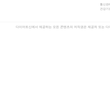
통신판매
건강기능
다이어트신에서 제공하는 모든 콘텐츠의 저작권은 제공처 또는 다이