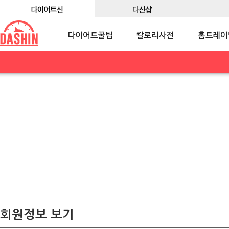
회원정보 보기