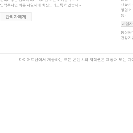
서울시 
연락주시면 빠른 시일내에 회신드리도록 하겠습니다.
영업소 
동)
관리자에게
사업자
통신판매
건강기능
다이어트신에서 제공하는 모든 콘텐츠의 저작권은 제공처 또는 다이