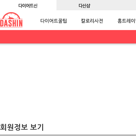
회원정보 보기