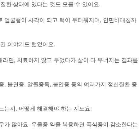
질환 상태에 있다는 것도 모를 수 있어요.
 얼굴형이 사각이 되고 턱이 두터워지며, 안면비대칭까
아간 이야기도 했었어요.
라면, 치료하지 않고 두었다가 삶이 다 무너지는 결과를
, 불면증, 알콜중독, 불안증 등의 여러가지 정신질환 중
드는지, 어떻게 해결해야 하는 지도요!
우가 많아요. 우울증 약을 복용하면 폭식증이 감소한다는