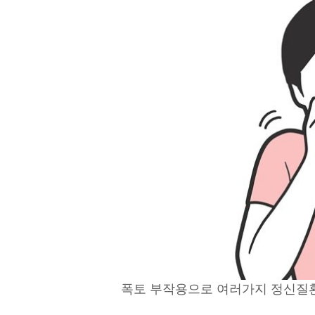
폭토 부작용으로 여러가지 정신질환