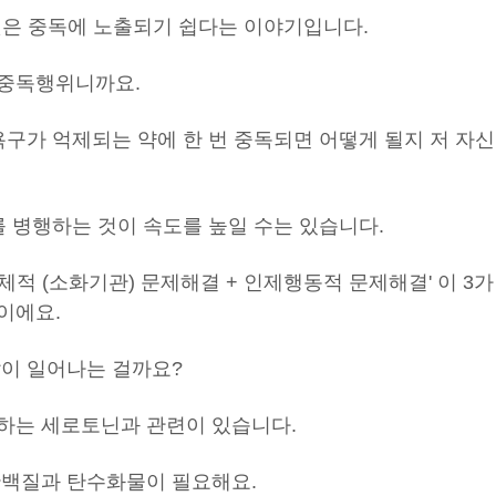
것은 중독에 노출되기 쉽다는 이야기입니다.
 중독행위니까요.
욕구가 억제되는 약에 한 번 중독되면 어떻게 될지 저 자신
를 병행하는 것이 속도를 높일 수는 있습니다.
체적 (소화기관) 문제해결 + 인제행동적 문제해결' 이 3가
이에요.
같이 일어나는 걸까요?
하는 세로토닌과 관련이 있습니다.
단백질과 탄수화물이 필요해요.