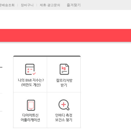
즐겨찾기
문배송조회
장바구니
제휴·광고문의