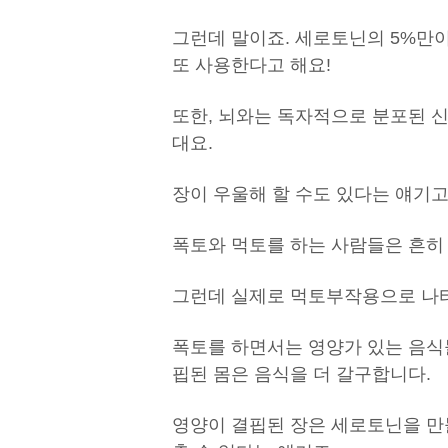
그런데 말이죠. 세로토닌의 5%만이
또 사용한다고 해요!
또한, 뇌와는 독자적으로 분포된 
대요.
장이 우울해 할 수도 있다는 얘기고
폭토와 먹토를 하는 사람들은 흔히 
그런데 실제로 먹토부작용으로 나
폭토를 하면서는 영양가 있는 음식
핍된 몸은 음식을 더 갈구합니다.
영양이 결핍된 장은 세로토닌을 만