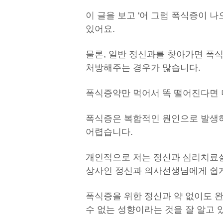
이 글을 보고 '어 그럼 폭식증이 
있어요.
물론, 일반 정신과를 찾아가면 폭
처방해주는 경우가 많습니다.
폭식증약만 먹어서 똑 떨어진다면 더
폭식증은 복합적인 원인으로 발생하
어렵습니다.
개인적으로 저는 정신과 심리치료실
상사인 정신과 의사선생님에게 쉽게
폭식증을 위한 정신과 약 없이도 
수 없는 성향이라는 것을 잘 알고 