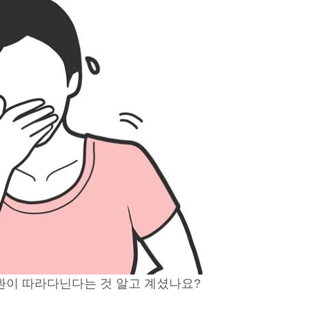
이 따라다닌다는 것 알고 계셨나요?