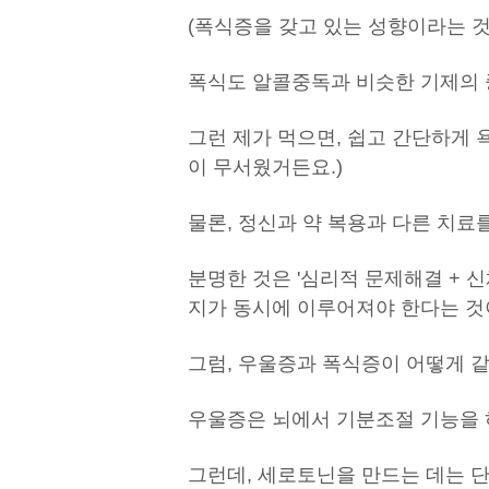
(폭식증을 갖고 있는 성향이라는 
폭식도 알콜중독과 비슷한 기제의
그런 제가 먹으면, 쉽고 간단하게 
이 무서웠거든요.)
물론, 정신과 약 복용과 다른 치료
분명한 것은 '심리적 문제해결 + 신
지가 동시에 이루어져야 한다는 것
그럼, 우울증과 폭식증이 어떻게 
우울증은 뇌에서 기분조절 기능을 
그런데, 세로토닌을 만드는 데는 