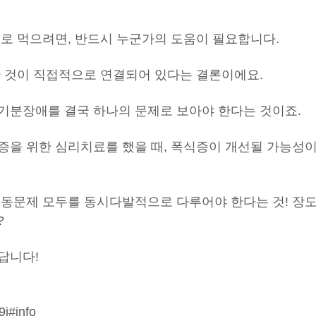
대로 먹으려면, 반드시 누군가의 도움이 필요합니다.
한 것이 직접적으로 연결되어 있다는 결론이에요.
기분장애를 결국 하나의 문제로 보아야 한다는 것이죠.
증을 위한 심리치료를 했을 때, 폭식증이 개선될 가능성
행동문제 모두를 동시다발적으로 다루어야 한다는 것! 장
?
답니다!
9j#info