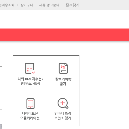
즐겨찾기
문배송조회
장바구니
제휴·광고문의