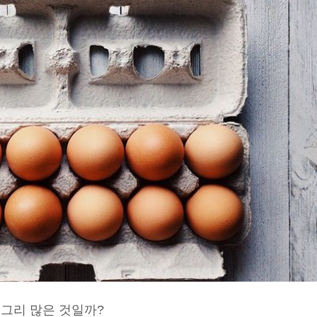
 그리 많은 것일까?