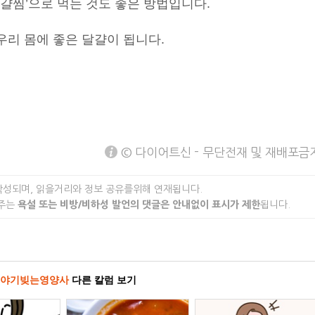
걀찜’으로 먹는 것도 좋은 방법입니다.
우리 몸에 좋은 달걀이 됩니다.
© 다이어트신 - 무단전재 및 재배포금
작성되며, 읽을거리와 정보 공유를위해 연재됩니다.
 주는
욕설 또는 비방/비하성 발언의 댓글은 안내없이 표시가 제한
됩니다.
야기빚는영양사
다른 칼럼 보기