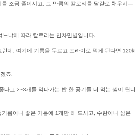
취를 조금 줄이시고, 그 만큼의 칼로리를 달걀로 채우시는
 먹느냐에 따라 칼로리는 천차만별입니다.
 그런데, 여기에 기름을 두르고 프라이로 먹게 된다면 120k
되겠죠.
이 좋다고 2~3개를 먹다가는 밥 한 공기를 더 먹는 셈이 됩
들기름이나 좋은 기름에 1개만 해 드시고, 수란이나 삶은