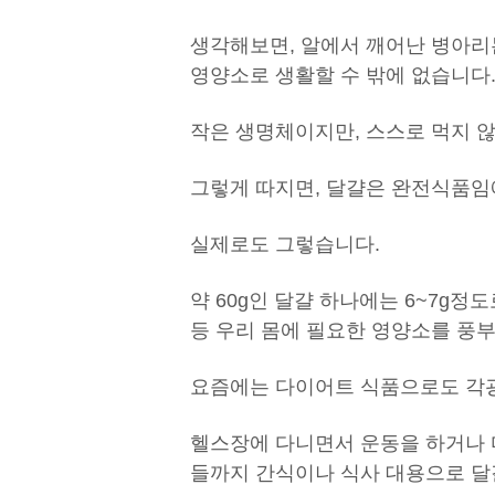
생각해보면, 알에서 깨어난 병아리
영양소로 생활할 수 밖에 없습니다
작은 생명체이지만, 스스로 먹지 않
그렇게 따지면, 달걀은 완전식품임
실제로도 그렇습니다.
약 60g인 달걀 하나에는 6~7g정
등 우리 몸에 필요한 영양소를 풍
요즘에는 다이어트 식품으로도 각광
헬스장에 다니면서 운동을 하거나 
들까지 간식이나 식사 대용으로 달