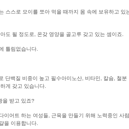
는 스스로 모이를 쪼아 먹을 때까지 몸 속에 보유하고 있
.
아도 될 정도로, 온갖 영양을 골고루 갖고 있는 셈이죠.
에 틀림없습니다.
도로 단백질 비중이 높고 필수아미노산, 비타민, 칼슘, 철분
부하게 갖고 있습니다.
을 받고 있죠?
다이어트 하는 여성들, 근육을 만들기 위해 노력중인 사
걀을 이용합니다.