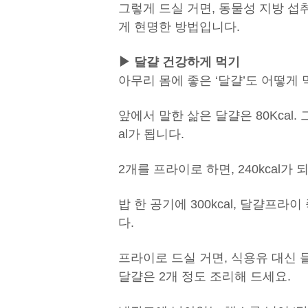
그렇게 드실 거면, 동물성 지방 섭
게 현명한 방법입니다.
▶
달걀 건강하게 먹기
아무리 몸에 좋은 ‘달걀’도 어떻게
앞에서 말한 삶은 달걀은 80Kcal.
al가 됩니다.
2개를 프라이로 하면, 240kcal가 
밥 한 공기에 300kcal, 달걀프라
다.
프라이로 드실 거면, 식용유 대신 
달걀은 2개 정도 조리해 드세요.