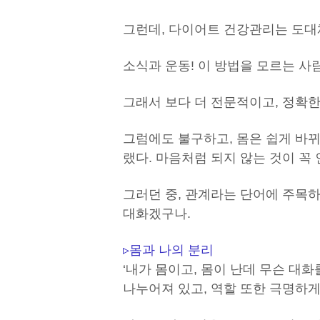
그런데, 다이어트 건강관리는 도대
소식과 운동! 이 방법을 모르는 사
그래서 보다 더 전문적이고, 정확한
그럼에도 불구하고, 몸은 쉽게 바뀌
랬다. 마음처럼 되지 않는 것이 꼭
그러던 중, 관계라는 단어에 주목하
대화겠구나.
▹몸과 나의 분리
‘내가 몸이고, 몸이 난데 무슨 대화
나누어져 있고, 역할 또한 극명하게