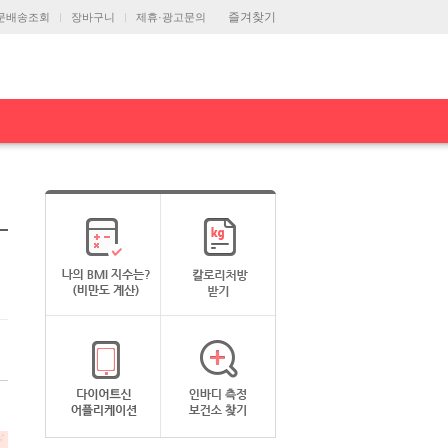
즐겨찾기
문배송조회
장바구니
제휴·광고문의