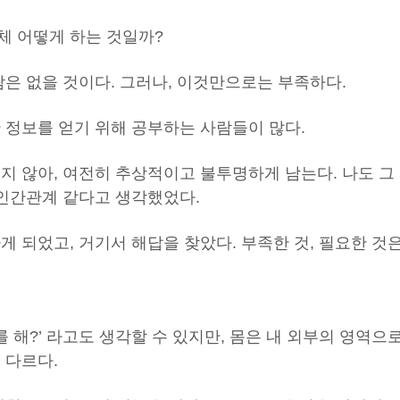
체 어떻게 하는 것일까?
람은 없을 것이다. 그러나, 이것만으로는 부족하다.
 정보를 얻기 위해 공부하는 사람들이 많다.
지 않아, 여전히 추상적이고 불투명하게 남는다. 나도 그
 인간관계 같다고 생각했었다.
게 되었고, 거기서 해답을 찾았다. 부족한 것, 필요한 것
를 해?’ 라고도 생각할 수 있지만, 몸은 내 외부의 영역으
 다르다.