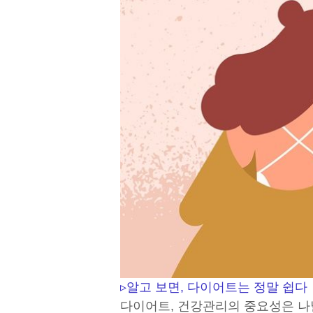
▹알고 보면, 다이어트는 정말 쉽다
다이어트, 건강관리의 중요성은 나