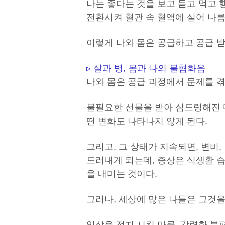
나는 좋다는 것을 보고 듣고 먹고 
전환시켜 혈관 속 혈액에 실어 나
이렇게 나와 몸은 공급하고 공급 받
▹ 살과 병, 몸과 나의 불협화음
나와 몸은 공급 과정에서 문제를 겪
불필요한 선물을 받아 심드렁해진 
떤 변화도 나타나지 않게 된다.
그리고, 그 상태가 지속되면, 변비,
드러내게 되는데, 증상은 식생활 
을 내미는 것이다.
그러나, 세상에 많은 나들은 그것을