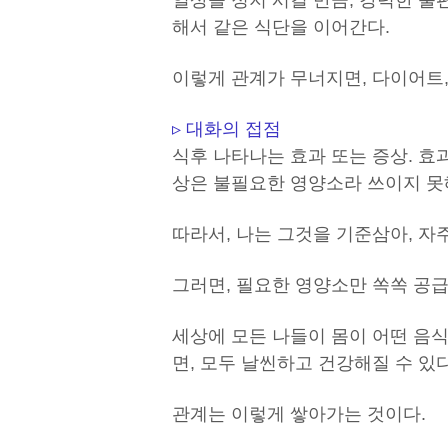
일상을 정지 시킬 만큼, 강력한 불
해서 같은 식단을 이어간다.
이렇게 관계가 무너지면, 다이어트,
▹ 대화의 접점
식후 나타나는 효과 또는 증상. 효
상은 불필요한 영양소라 쓰이지 못
따라서, 나는 그것을 기준삼아, 자
그러면, 필요한 영양소만 쏙쏙 공
세상에 모든 나들이 몸이 어떤 음식
면, 모두 날씬하고 건강해질 수 있다
관계는 이렇게 쌓아가는 것이다.