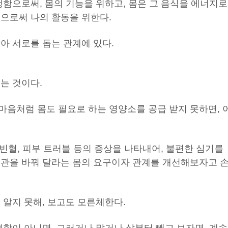
행함으로써, 몸의 기능을 위하고, 몸은 그 음식을 에너지로
름으로써 나의 활동을 위한다.
아 서로를 돕는 관계에 있다.
는 것이다.
마음처럼 몸도 필요로 하는 영양소를 공급 받지 못하면, 
 빈혈, 피부 트러블 등의 증상을 나타내어, 불편한 심기를
습관을 바꿔 달라는 몸의 요구이자 관계를 개선해보자고 
 알지 못해, 보고도 모른체한다.