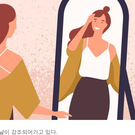
날이 강조되어가고 있다.