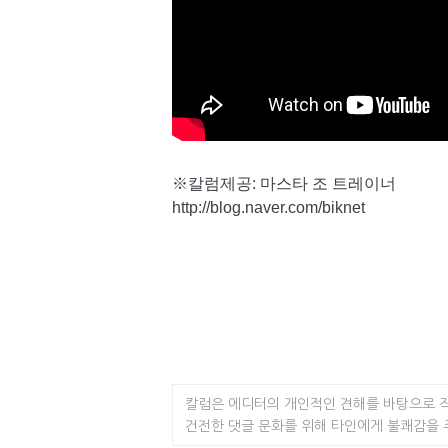
※칼럼제공: 마스타 조 트레이너
http://blog.naver.com/biknet
칼럼은 에디터의 개인적인 견해를 바탕으로 
건전한 댓글 문화를 위해 타인에게 불쾌감을