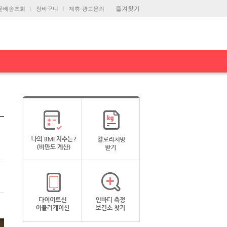
즐겨찾기
문배송조회
장바구니
제휴·광고문의