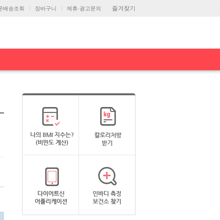
즐겨찾기
문배송조회
장바구니
제휴·광고문의