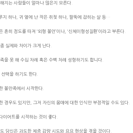
울해지는 사람들이 얼마나 많은지 모른다.
루지 하나, 귀 옆에 난 작은 쥐젖 하나, 팔뚝에 잡히는 살 등…
 흔히 정도를 따져 ‘외형 불안’이나, ‘신체이형성질환’이라고 부른다.
종 실제와 차이가 크게 난다.
족을 못 해 수십 차례 혹은 수백 차례 성형하기도 합니다.
 선택을 하기도 한다.
한 불만족에서 시작한다.
 경우도 있지만, 그저 자신의 몸매에 대한 인식만 부정적일 수도 있다.
다이어트를 시작하는 것이 좋다.
도 당신은 과도한 체중 감량 시도와 요요 현상을 겪을 것이다.