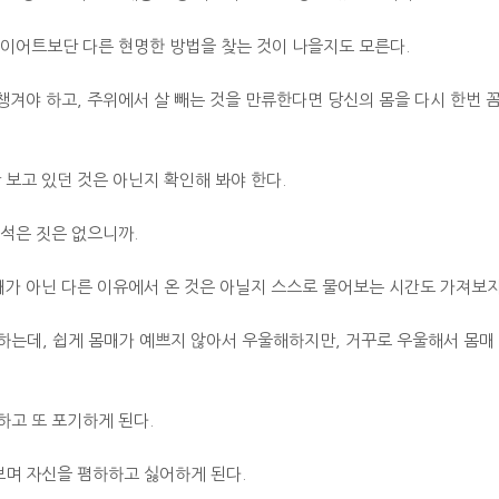
이어트보단 다른 현명한 방법을 찾는 것이 나을지도 모른다.
챙겨야 하고, 주위에서 살 빼는 것을 만류한다면 당신의 몸을 다시 한번 
 보고 있던 것은 아닌지 확인해 봐야 한다.
석은 짓은 없으니까.
매가 아닌 다른 이유에서 온 것은 아닐지 스스로 물어보는 시간도 가져보자
하는데, 쉽게 몸매가 예쁘지 않아서 우울해하지만, 거꾸로 우울해서 몸매
고 또 포기하게 된다.
보며 자신을 폄하하고 싫어하게 된다.