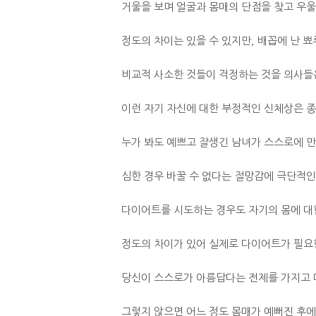
거울을 보며 얼굴과 몸매의 단점을 찾고 우
정도의 차이는 있을 수 있지만, 배꼽에 난 뾰
비교적 사소한 것들이 걱정하는 것을 의사들은
이런 자기 자신에 대한 부정적인 신체상은 종
누가 봐도 예쁘고 잘생긴 남녀가 스스로에 만
심한 경우 바꿀 수 없다는 절망감에 극단적인
다이어트를 시도하는 경우도 자기의 몸에 대
정도의 차이가 있어 실제로 다이어트가 필요한
당신이 스스로가 아름답다는 전제를 가지고 
그렇지 않으면 어느 정도 몸매가 예뻐진 후에