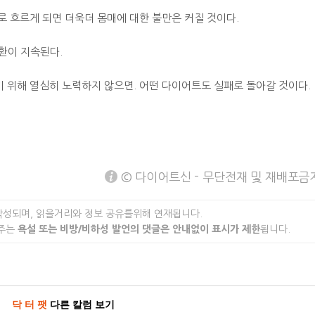
 흐르게 되면 더욱더 몸매에 대한 불만은 커질 것이다.
환이 지속된다.
하기 위해 열심히 노력하지 않으면. 어떤 다이어트도 실패로 돌아갈 것이다.
© 다이어트신 - 무단전재 및 재배포금
작성되며, 읽을거리와 정보 공유를위해 연재됩니다.
 주는
욕설 또는 비방/비하성 발언의 댓글은 안내없이 표시가 제한
됩니다.
닥 터 팻
다른 칼럼 보기