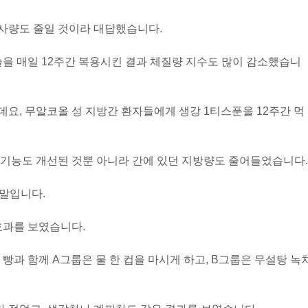
식사량도 줄일 것이라 대답했습니다.
슐을 매일 12주간 복용시킨 결과 체질량 지수도 많이 감소했습니
요, 무알코올 성 지방간 환자들에게 생강 1티스푼을 12주간 먹
간 기능도 개선된 것뿐 아니라 간에 있던 지방량도 줄어들었습니다.
 말입니다.
효과를 보였습니다.
빵과 함께 A그룹은 물 한 컵을 마시게 하고, B그룹은 무설탕 녹