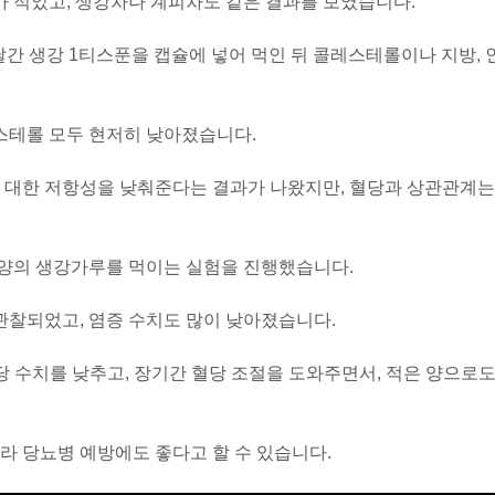
가 적었고, 생강차나 계피차도 같은 결과를 보였습니다.
달간 생강 1티스푼을 캡슐에 넣어 먹인 뒤 콜레스테롤이나 지방, 
레스테롤 모두 현저히 낮아졌습니다.
에 대한 저항성을 낮춰준다는 결과가 나왔지만, 혈당과 상관관계는
은 양의 생강가루를 먹이는 실험을 진행했습니다.
 관찰되었고, 염증 수치도 많이 낮아졌습니다.
당 수치를 낮추고, 장기간 혈당 조절을 도와주면서, 적은 양으로
라 당뇨병 예방에도 좋다고 할 수 있습니다.