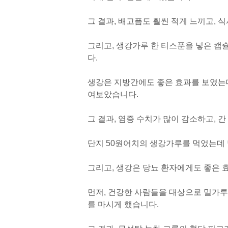
그 결과, 배고픔도 훨씬 적게 느끼고, 
그리고, 생강가루 한 티스푼을 넣은 캡
다.
생강은 지방간에도 좋은 효과를 보였는데
여보았습니다.
그 결과, 염증 수치가 많이 감소하고, 
단지 50원어치의 생강가루를 먹었는데
그리고, 생강은 당뇨 환자에게도 좋은 
먼저, 건강한 사람들을 대상으로 밀가루 
를 마시게 했습니다.