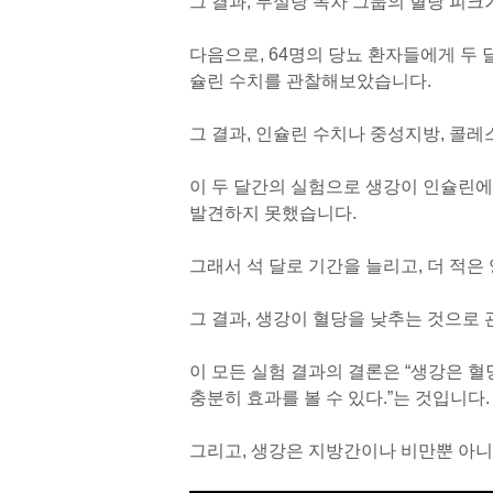
그 결과, 무설탕 녹차 그룹의 혈당 피크
다음으로, 64명의 당뇨 환자들에게 두 
슐린 수치를 관찰해보았습니다.
그 결과, 인슐린 수치나 중성지방, 콜
이 두 달간의 실험으로 생강이 인슐린
발견하지 못했습니다.
그래서 석 달로 기간을 늘리고, 더 적
그 결과, 생강이 혈당을 낮추는 것으로
이 모든 실험 결과의 결론은 “생강은 혈
충분히 효과를 볼 수 있다.”는 것입니다.
그리고, 생강은 지방간이나 비만뿐 아니