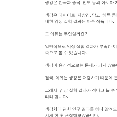
생강은 한국과 중국, 인도 등의 아시아
생강은 다이어트, 지방간, 당뇨, 해독 
대한 임상 실험 결과는 아주 적습니다.
그 이유는 무엇일까요?
일반적으로 임상 실험 결과가 부족한 이
족으로 볼 수 있습니다.
생강이 윤리적으로는 문제가 되지 않습
결국, 이유는 생강은 저렴하기 때문에 
그래서, 임상 실험 결과가 적다고 볼 수
리려 합니다.
생강차에 관한 연구 결과를 하나 알려드
시게 한 후 관찰해보았습니다.