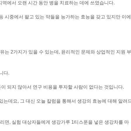
 지역에서 오랜 시간 동안 병을 치료하는 데에 쓰였습니다.
등등 시중에서 팔고 있는 약들을 능가하는 효능을 갖고 있지만 이에
유는 2가지가 있을 수 있는데, 윤리적인 문제와 상업적인 지원 
니다.
돈이 되지 않아서 연구 비용을 투자할 사람이 없다는 것입니다.
 있는데요, 그 대신 오늘 칼럼을 통해서 생강의 효능에 대해 알려
리면, 실험 대상자들에게 생강가루 1티스푼을 넣은 생강차를 마