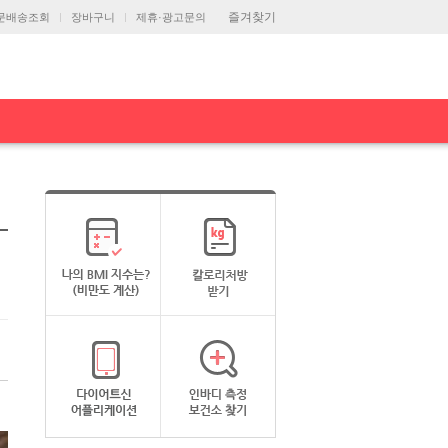
즐겨찾기
문배송조회
장바구니
제휴·광고문의