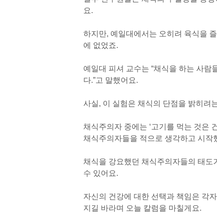
요.
하지만, 예일대에서는 오히려 육식을 
에 없었죠.
예일대 피셔 교수는 “채식을 하는 사람
다.”고 말했어요.
사실, 이 실험은 채식의 단점을 밝히려
채식주의자 중에는 ‘고기를 먹는 것은 
채식주의자들을 적으로 생각하고 시작했
채식을 강요했던 채식주의자들의 태도가
수 있어요.
자신의 건강에 대한 선택과 책임은 각자
지길 바라며 오늘 칼럼을 마칠게요.