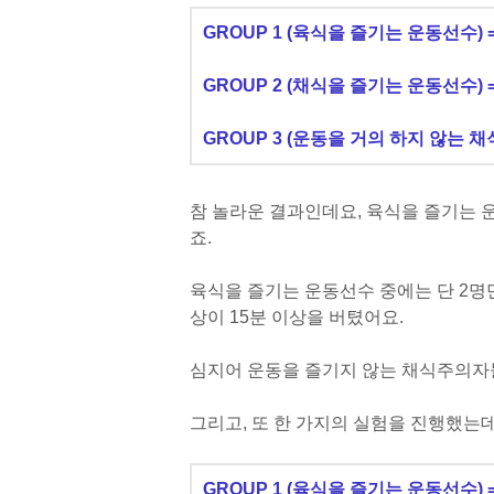
GROUP 1 (육식을 즐기는 운동선수) 
GROUP 2 (채식을 즐기는 운동선수) 
GROUP 3 (운동을 거의 하지 않는 채
참 놀라운 결과인데요, 육식을 즐기는
죠.
육식을 즐기는 운동선수 중에는 단 2명만
상이 15분 이상을 버텼어요.
심지어 운동을 즐기지 않는 채식주의자들
그리고, 또 한 가지의 실험을 진행했는데
GROUP 1 (육식을 즐기는 운동선수) =