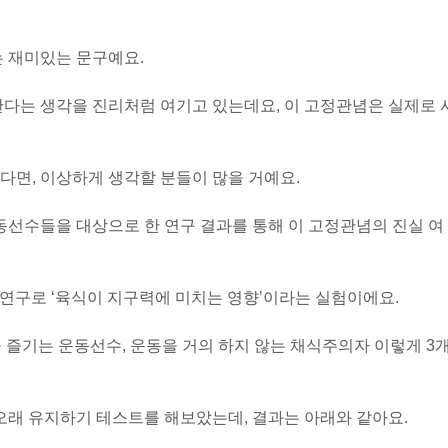
는 재미있는 문구예요.
한다는 생각을 진리처럼 여기고 있는데요, 이 고정관념은 실제로 
다면, 이상하게 생각할 분들이 많을 거예요.
선수들을 대상으로 한 연구 결과를 통해 이 고정관념의 진실 여
 연구로 ‘육식이 지구력에 미치는 영향’이라는 실험이에요.
 즐기는 운동선수, 운동을 거의 하지 않는 채식주의자 이렇게 3
 오래 유지하기 테스트를 해보았는데, 결과는 아래와 같아요.