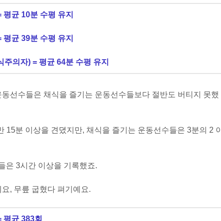
= 평균 10분 수평 유지
= 평균 39분 수평 유지
식주의자) = 평균 64분 수평 유지
 운동선수들은 채식을 즐기는 운동선수들보다 절반도 버티지 못했
 15분 이상을 견뎠지만, 채식을 즐기는 운동선수들은 3분의 2 
은 3시간 이상을 기록했죠.
요, 무릎 굽혔다 펴기예요.
 평균 383회