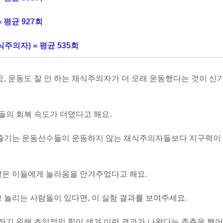
 평균 927회
식주의자) = 평균 535회
 운동도 잘 안 하는 채식주의자가 더 오래 운동했다는 것이 신
들의 회복 속도가 더뎠다고 해요.
을 즐기는 운동선수들이 운동하지 않는 채식주의자들보다 지구력이
많은 이들에게 놀라움을 안겨주었다고 해요.
 놀리는 사람들이 있다면, 이 실험 결과를 보여주세요.
하기 위해 초인적인 힘이 생겨 이런 결과가 나왔다는 추측을 했어