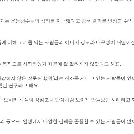
즐기는 운동선수들의 심리를 자극했다고 밝혀 결과를 인정할 수밖
들에 비해 고기를 먹는 사람들의 에너지 강도와 내구성이 뒤떨어
는 목적으로 시작되었기 때문에 잘 알려지지 않았다고 하죠.
건강하지 않은 잘못된 행위’라는 신조를 지니고 있는 사람들이 있
던 연구라고 해요.
 오히려 채식의 장점조차 단점처럼 보이게 만들었던 사례라고 
의 몫으로, 인생에서 다양한 선택을 존중할 수 있는 사람들이 많