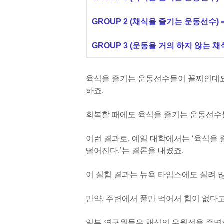
GROUP 2 (채식을 즐기는 운동선수) =
GROUP 3 (운동을 거의 하지 않는 채
육식을 즐기는 운동선수들이 꼴찌인데요,
하죠.
회복할 때에도 육식을 즐기는 운동선수
이런 결과로, 예일 대학에서는 ‘육식
떨어진다.’는 결론을 내렸죠.
이 실험 결과는 뉴욕 타임스에도 실려 
만약, 주변에서 풀만 먹어서 힘이 없다고
일부 연구원들은 채식의 우월성을 증명