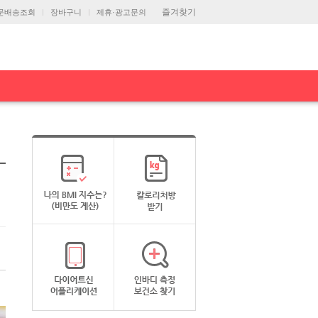
즐겨찾기
문배송조회
장바구니
제휴·광고문의