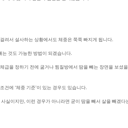
 걸려서 설사하는 상황에서도 체중은 쭉쭉 빠지게 됩니다.
 빼는 것도 가능한 방법이 되겠습니다.
 체급을 정하기 전에 굶거나 찜질방에서 땀을 빼는 장면을 보셨을
조건에 ‘체중 기준’이 있는 경우도 있습니다.
 사실이지만, 이런 경우가 아니라면 굳이 땀을 빼서 살을 빼겠다