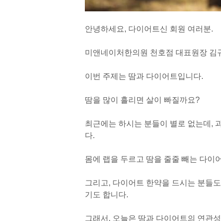
안녕하세요, 다이어트신 회원 여러분.
미앤네이처한의원 천호점 대표원장 김
이번 주제는 땀과 다이어트입니다.
땀을 많이 흘리면 살이 빠질까요?
최근에는 하시는 분들이 별로 없는데, 
다.
몸에 랩을 두르고 땀을 줄줄 빼는 다이
그리고, 다이어트 한약을 드시는 분들도
기도 합니다.
그래서, 오늘은 땀과 다이어트의 연관성