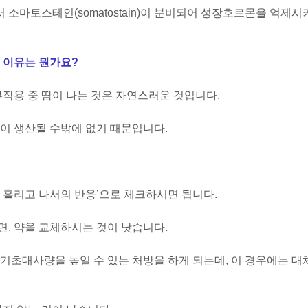
소마토스테인(somatostain)이 분비되어 성장호르몬을 억제시
 이유는 뭔가요?
부작용 중 땀이 나는 것은 자연스러운 것입니다.
이 생산될 수밖에 없기 때문입니다.
 흘리고 나서의 반응’으로 체크하시면 됩니다.
, 약을 교체하시는 것이 낫습니다.
기초대사량을 높일 수 있는 처방을 하게 되는데, 이 경우에는 대