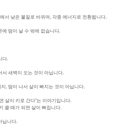
에서 낮은 물질로 바뀌며, 각종 에너지로 전환됩니다.
문에 땀이 날 수 밖에 없습니다.
니다.
어서 새벽이 오는 것이 아닙니다.
지, 땀이 나서 살이 빠지는 것이 아닙니다.
되면 살이 키로 간다”는 이야기입니다.
 클 때가 되면 살이 빠집니다.
아닙니다.