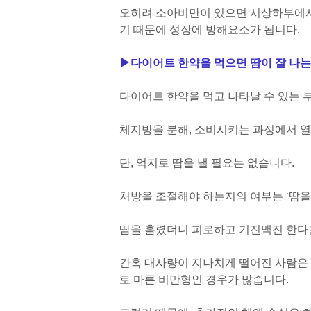
오히려 소아비만이 있으면 시상하부에서 
기 때문에 성장에 방해요소가 됩니다.
▶
다이어트 한약을 먹으면 땀이 잘 나는
다이어트 한약을 먹고 나타날 수 있는 
체지방을 분해, 소비시키는 과정에서 열
단, 억지로 땀을 낼 필요는 없습니다.
처방을 조절해야 하는지의 여부는 ‘땀을
땀을 흘렸더니 피로하고 기진맥진 한다면
간혹 대사량이 지나치게 떨어진 사람은 
로 마른 비만형인 경우가 많습니다.