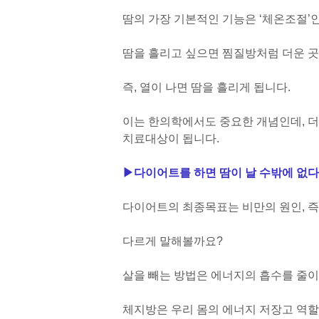
땀의 가장 기본적인 기능은 ‘체온조절’인
땀을 흘리고 싶으면 찜질방처럼 더운 곳
즉, 열이 나면 땀을 흘리게 됩니다.
이는 한의학에서도 중요한 개념인데, 더
치료대상이 됩니다.
▶
다이어트를 하면 땀이 날 수밖에 없다
다이어트의 최종목표는 비만의 원인, 즉
다르게 말해볼까요?
살을 빼는 방법은 에너지의 흡수를 줄이
체지방은 우리 몸의 에너지 저장고 역할