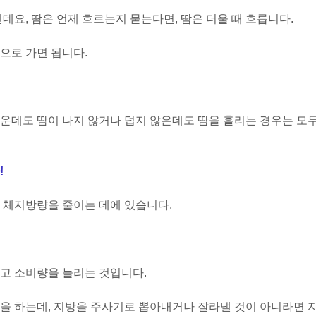
데요, 땀은 언제 흐르는지 묻는다면, 땀은 더울 때 흐릅니다.
으로 가면 됩니다.
운데도 땀이 나지 않거나 덥지 않은데도 땀을 흘리는 경우는 모
!
 체지방량을 줄이는 데에 있습니다.
고 소비량을 늘리는 것입니다.
을 하는데, 지방을 주사기로 뽑아내거나 잘라낼 것이 아니라면 