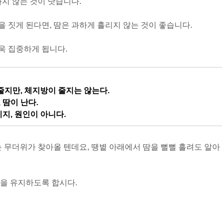
하지 않는 것이 낫습니다.
 짓게 된다면, 땀은 과하게 흘리지 않는 것이 좋습니다.
욱 집중하게 됩니다.
줄지만, 체지방이 줄지는 않는다.
땀이 난다.
지, 원인이 아니다.
는 무더위가 찾아올 텐데요, 땡볕 아래에서 땀을 뻘뻘 흘려도 알아
을 유지하도록 합시다.