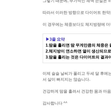
그렇기 때문에, 추가적인 체액 손실은 
따라서 이러한 방향으로 다이어트 한약을
이 경우에는 체중보다도 체지방량에 더
▶
3줄 요약
1.
땀을 흘리면 땀 무게만큼의 체중은 
2.
체지방이 연소하면 열이 생산되므로 
3.
땀을 흘리는 것은 다이어트의 결과이
이제 슬슬 날씨가 풀리고 두세 달 후에
서 살이 빠지지는 않습니다.
건강하게 땀을 흘려서 건강한 몸과 마음
감사합니다 ^^