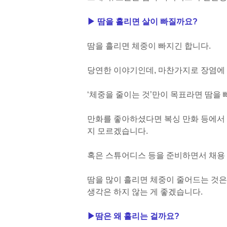
▶ 땀을 흘리면 살이 빠질까요?
땀을 흘리면 체중이 빠지긴 합니다.
당연한 이야기인데, 마찬가지로 장염에
‘체중을 줄이는 것’만이 목표라면 땀을
만화를 좋아하셨다면 복싱 만화 등에서
지 모르겠습니다.
혹은 스튜어디스 등을 준비하면서 채용 
땀을 많이 흘리면 체중이 줄어드는 것은
생각은 하지 않는 게 좋겠습니다.
▶
땀은 왜 흘리는 걸까요?