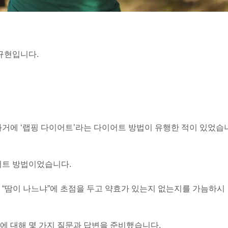
규현입니다.
과거에 ‘랩핑 다이어트’라는 다이어트 방법이 유행한 적이 있었습
어트 방법이었습니다.
 “땀이 나느냐”에 초점을 두고 약효가 있는지 없는지를 가늠하시
에 대해 몇 가지 질문과 답변을 준비했습니다.