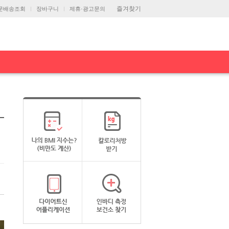
즐겨찾기
문배송조회
장바구니
제휴·광고문의