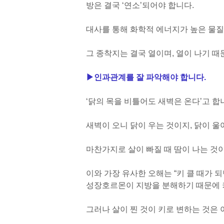
방은 결국 ‘연소’되어야 합니다.
대사를 통해 화학적 에너지가 높은 물질
그 종착지는 결국 열이며, 열이 나기 때
▶
인과관계를 잘 파악해야 합니다.
‘닭의 목을 비틀어도 새벽은 온다’고 합
새벽이 오니 닭이 우는 것이지, 닭이 울
마찬가지로 살이 빠질 때 땀이 나는 것이
이와 가장 유사한 오해는 “키 클 때가 
성장호르몬이 지방을 분해하기 때문에 키
그러나 살이 찐 것이 키로 변하는 것은 