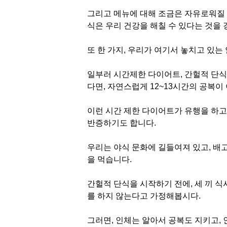
그리고 메뉴에 대해 조금은 자유로워질 
식은 우리 건강을 해칠 수 있다는 것을
또 한 가지, 우리가 여기서 놓치고 있는
일부러 시간제한 다이어트, 간헐적 단식을
다면, 자연스럽게 12~13시간의 공복이
이런 시간 제한 다이어트가 유행을 하고
반증하기도 합니다.
우리는 야식 문화에 길들여져 있고, 
을 먹습니다.
간헐적 단식을 시작하기 전에, 세 끼 식
를 하지 않는다고 가정해봅시다.
그러면, 인체는 알아서 공복도 지키고,