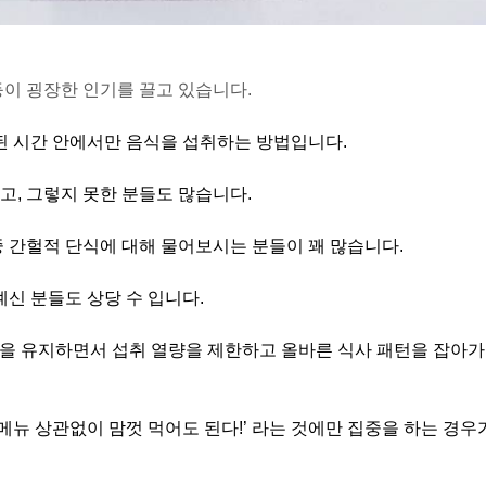
등이 굉장한 인기를 끌고 있습니다.
한된 시간 안에서만 음식을 섭취하는 방법입니다.
고, 그렇지 못한 분들도 많습니다.
중 간헐적 단식에 대해 물어보시는 분들이 꽤 많습니다.
계신 분들도 상당 수 입니다.
공복을 유지하면서 섭취 열량을 제한하고 올바른 식사 패턴을 잡아가
 메뉴 상관없이 맘껏 먹어도 된다!’ 라는 것에만 집중을 하는 경우