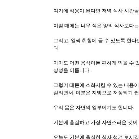
여기에 적응이 된다면 저녁 식사 시간을
이럴 때에는 너무 적은 양의 식사보다는
그리고, 일찍 취침에 들 수 있도록 한
다.
아마도 어떤 음식이든 편하게 먹을 수 
상성을 이룹니다.
그렇기 때문에 소화시킬 수 있는 내용이
걸리면서, 여분은 지방으로 저장되기 쉽
우리 몸은 자연의 일부이기도 합니다.
기본에 충실하고 가장 자연스러운 것이 
오늘도 기본에 충실한 식사 챙겨 보시길