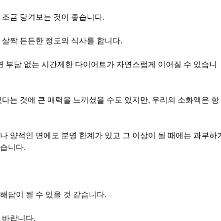
 조금 당겨보는 것이 좋습니다.
 살짝 든든한 정도의 식사를 합니다.
다면 부담 없는 시간제한 다이어트가 자연스럽게 이어질 수 있습니
있다는 것에 큰 매력을 느끼셨을 수도 있지만, 우리의 소화액은 항
나 양적인 면에도 분명 한계가 있고 그 이상이 될 때에는 과부하
습니다.
해답이 될 수 있을 것 같습니다.
 바랍니다.