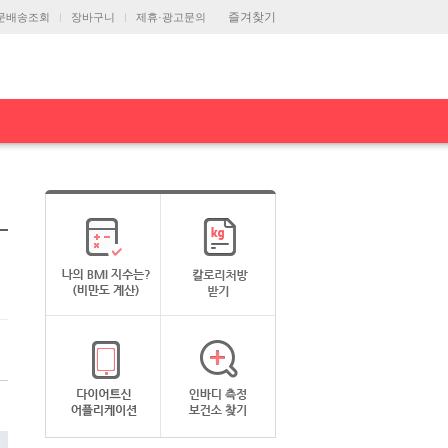
즐겨찾기
문배송조회
장바구니
제휴·광고문의