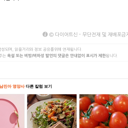
© 다이어트신 - 무단전재 및 재배포금
작성되며, 읽을거리와 정보 공유를위해 연재됩니다.
 주는
욕설 또는 비방/비하성 발언의 댓글은 안내없이 표시가 제한
됩니다.
남진아 영양사
다른 칼럼 보기