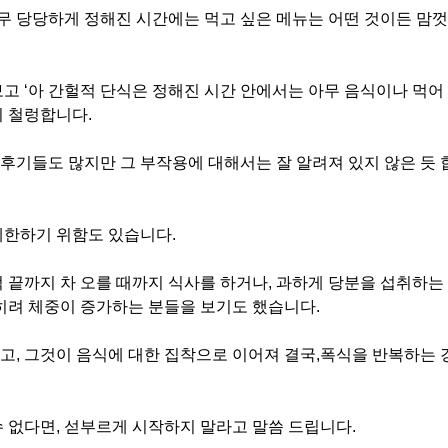
무 당당하게 정해진 시간에는 먹고 싶은 메뉴는 어떤 것이든 맘껏
보고 ‘아 간헐적 단식은 정해진 시간 안에서는 아무 음식이나 먹어
이 철렁합니다.
후기들도 많지만 그 부작용에 대해서는 잘 알려져 있지 않은 듯 
제한하기 위함도 있습니다.
턱 끝까지 차 오를 때까지 식사를 하거나, 과하게 당분을 섭취하는
오히려 체중이 증가하는 분들을 보기도 했습니다.
고, 그것이 음식에 대한 집착으로 이어져 결국,
폭식을 반복하는 
수 없다면, 섣부르게 시작하지 말라고 말씀 드립니다.