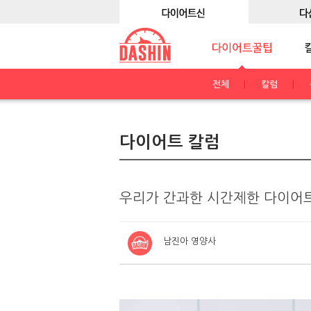
전체
칼럼
다이어트 칼럼
우리가 간과한 시간제한 다이어트
남진아 영양사