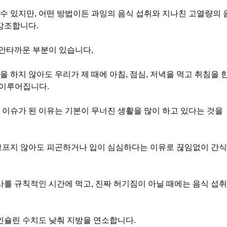
수 있지만, 어떤 방법이든 과잉의 음식 섭취와 지나친 고열량의 
 강조합니다.
 안타까운 부분이 있습니다,
 하지 않아도 우리가 제 때에 아침, 점심, 저녁을 먹고 취침을 
 이루어집니다.
 이슈가 된 이유는 기본이 무너진 생활을 많이 하고 있다는 것을
배고프지 않아도 피곤하거나 입이 심심하다는 이유로 끊임없이 간식
사를 규칙적인 시간에 먹고, 진짜 허기짐이 아닐 때에는 음식 섭취
 인슐린 수치도 낮춰 지방을 연소합니다.