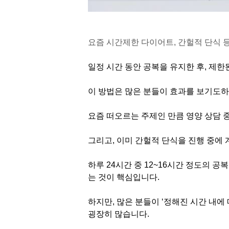
요즘 시간제한 다이어트, 간헐적 단식 
일정 시간 동안 공복을 유지한 후, 제
이 방법은 많은 분들이 효과를 보기도하
요즘 떠오르는 주제인 만큼 영양 상담 
그리고, 이미 간헐적 단식을 진행 중에 
하루 24시간 중 12~16시간 정도의 
는 것이 핵심입니다.
하지만, 많은 분들이 ‘정해진 시간 내에
굉장히 많습니다.