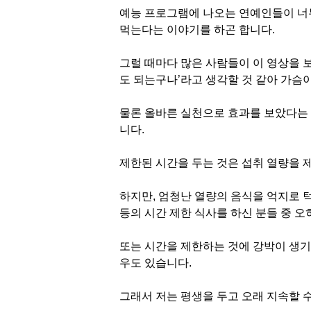
예능 프로그램에 나오는 연예인들이 너
먹는다는 이야기를 하곤 합니다.
그럴 때마다 많은 사람들이 이 영상을 
도 되는구나’라고 생각할 것 같아 가슴
물론 올바른 실천으로 효과를 보았다는 
니다.
제한된 시간을 두는 것은 섭취 열량을 
하지만, 엄청난 열량의 음식을 억지로 
등의 시간 제한 식사를 하신 분들 중 
또는 시간을 제한하는 것에 강박이 생기
우도 있습니다.
그래서 저는 평생을 두고 오래 지속할 