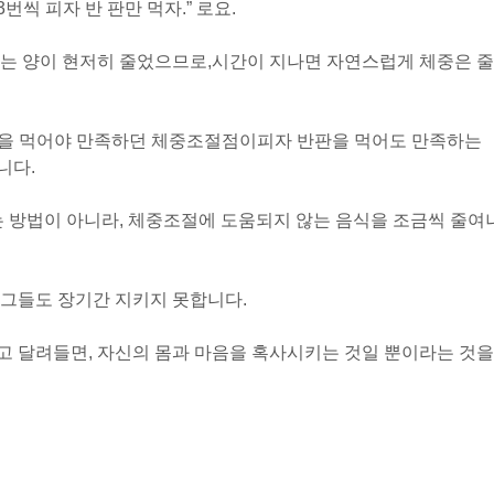
3번씩 피자 반 판만 먹자.” 로요.
는 양이 현저히 줄었으므로,
시간이 지나면 자연스럽게 체중은 줄
판을 먹어야 만족하던 체중조절점이
피자 반판을 먹어도 만족하는
니다.
는 방법이 아니라, 체중조절에 도움되지 않는 음식을 조금씩 줄여
 그들도 장기간 지키지 못합니다.
고 달려들면, 자신의 몸과 마음을 혹사시키는 것일 뿐이라는 것을