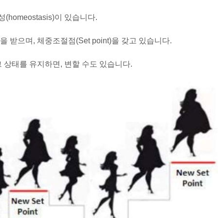
omeostasis)이 있습니다.
받으며, 체중조절점(Set point)을 갖고 있습니다.
 상태를 유지하면, 변할 수도 있습니다.