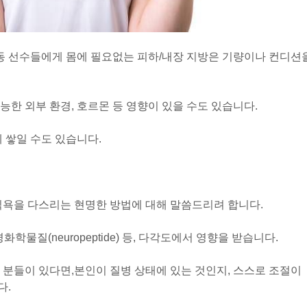
운동 선수들에게 몸에 필요없는 피하/내장 지방은 기량이나 컨디션
한 외부 환경, 호르몬 등 영향이 있을 수도 있습니다.
 쌓일 수도 있습니다.
식욕을 다스리는 현명한 방법에 대해 말씀드리려 합니다.
화학물질(neuropeptide) 등, 다각도에서 영향을 받습니다.
 분들이 있다면,
본인이 질병 상태에 있는 것인지, 스스로 조절이
다.