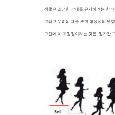
생물은 일정한 상태를 유지하려는 항상성(h
그리고 우리의 체중 또한 항상성의 영향을 
그런데 이 조절점이라는 것은, 장기간 그