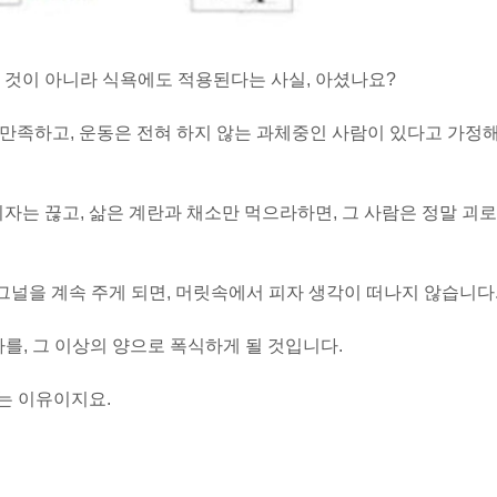
 것이 아니라 식욕에도 적용된다는 사실, 아셨나요?
 만족하고, 운동은 전혀 하지 않는 과체중인 사람이 있다고 가정
자는 끊고, 삶은 계란과 채소만 먹으라하면, 그 사람은 정말 괴로
그널을 계속 주게 되면, 머릿속에서 피자 생각이 떠나지 않습니다
자를, 그 이상의 양으로 폭식하게 될 것입니다.
는 이유이지요.