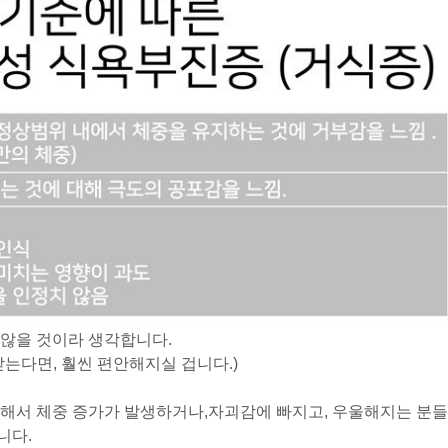
 않을 것이라 생각합니다.
는다면, 훨씬 편안해지실 겁니다.)
해서 체중 증가가 발생하거나,
자괴감에 빠지고, 우울해지는 분들
니다.