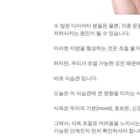
수 많은 다이어터 분들은 물론, 각종 
저하시키는 원인이 될 수 있습니다.
이러한 지방을 형성하는 것은 조절 불가능
하지만, 우리가 조절 가능한 요인 때문에
바로 식습관 입니다.
오늘은 이 식습관에 큰 영향을 미치는 
식욕은 우리의 기분(mood), 호르몬, 신경
그래서, 식욕 조절로 어려움을 느끼시는
가능한 단계인지 먼저 확인하셔야 합니