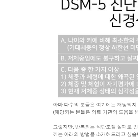
아마 다수의 분들은 여기에는 해당되지
(해당되는 분들은 의료 기관의 도움을 받
그렇지만, 반복되는 식단조절 실패로 인
께는 아래의 방법을 소개해드리고 싶습