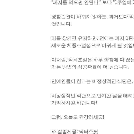
“피자를 먹으면 안된다.” 보다 “1주일에 
생활습관이 바뀌지 않아도, 과거보다 먹
것입니다.
이를 장기간 유지하면, 전에는 피자 1
새로운 체중조절점으로 바뀌게 될 것입
이처럼, 식욕조절은 하루 아침에 다 끊
가는 방법의 성공확률이 더 높습니다.
연예인들이 한다는 비정상적인 식단은,
비정상적인 식단으로 단기간 살을 빼려
기억하시길 바랍니다!
그럼, 오늘도 건강하세요!
※ 칼럼제공: 닥터스핏