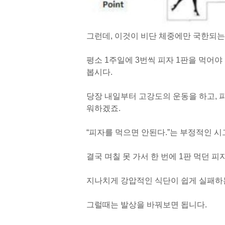
그런데, 이것이 비단 체중에만 국한되는
평소 1주일에 3번씩 피자 1판을 먹어야
봅시다.
당장 내일부터 고강도의 운동을 하고, 피
워하겠죠.
“피자를 먹으면 안된다.”는 부정적인 시
결국 며칠 못 가서 한 번에 1판 먹던 피
지나치게 강압적인 식단이 쉽게 실패하
그럴때는 발상을 바꿔보면 됩니다.