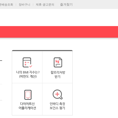
즐겨찾기
문배송조회
장바구니
제휴·광고문의