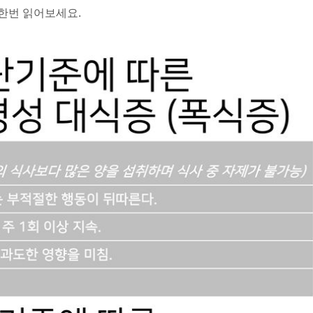
한번 읽어보세요.