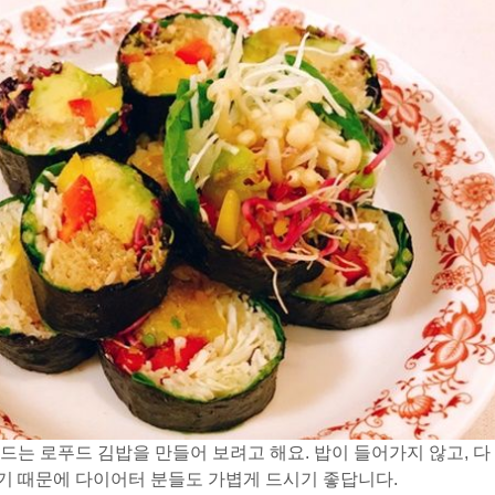
드는 로푸드 김밥을 만들어 보려고 해요. 밥이 들어가지 않고, 다
기 때문에 다이어터 분들도 가볍게 드시기 좋답니다.