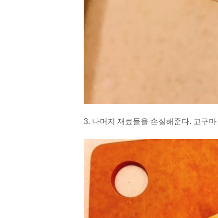
3. 나머지 재료들을 손질해준다. 고구마