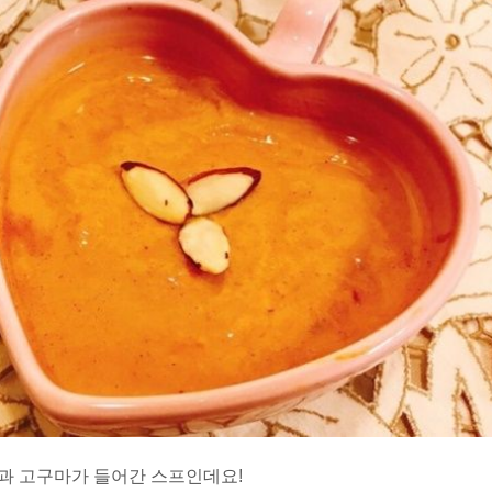
근과 고구마가 들어간 스프인데요!