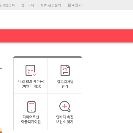
즐겨찾기
문배송조회
장바구니
제휴·광고문의