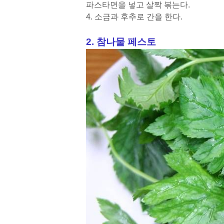
파스타면을 넣고 살짝 볶는다.
4. 소금과 후추로 간을 한다.
2. 참나물 페스토