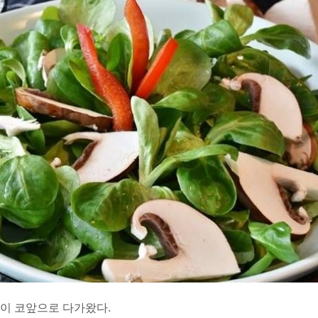
이 코앞으로 다가왔다.