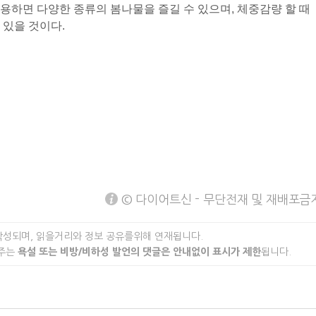
용하면 다양한 종류의 봄나물을 즐길 수 있으며, 체중감량 할 때
 있을 것이다.
© 다이어트신 - 무단전재 및 재배포금
작성되며, 읽을거리와 정보 공유를위해 연재됩니다.
 주는
욕설 또는 비방/비하성 발언의 댓글은 안내없이 표시가 제한
됩니다.