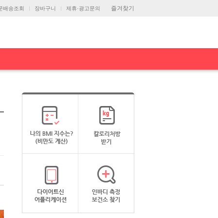
즐겨찾기
문배송조회
장바구니
제휴·광고문의