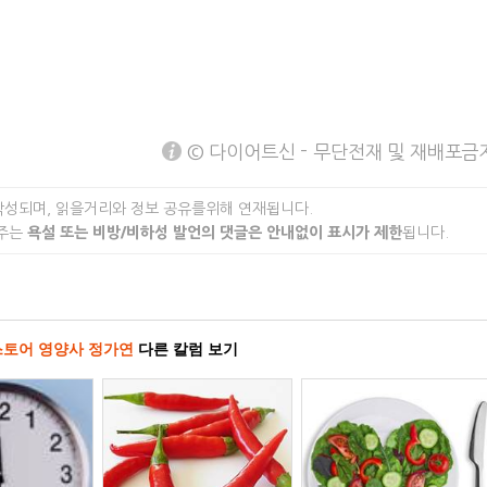
© 다이어트신 - 무단전재 및 재배포금
작성되며, 읽을거리와 정보 공유를위해 연재됩니다.
 주는
욕설 또는 비방/비하성 발언의 댓글은 안내없이 표시가 제한
됩니다.
토어 영양사 정가연
다른 칼럼 보기