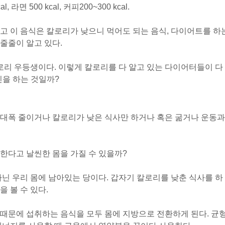
, 라면 500 kcal, 커피200~300 kcal.
고 이 음식은 칼로리가 낮으니 먹어도 되는 음식, 다이어트를 하
줄줄이 알고 있다.
칼로리 우등생이다. 이렇게 칼로리를 다 알고 있는 다이어터들이 다
을 하는 것일까?
 대폭 줄이거나 칼로리가 낮은 식사만 하거나 혹은 굶거나 운동과
한다고 날씬한 몸을 가질 수 있을까?
아닌 우리 몸에 남아있는 당이다. 갑자기 칼로리를 낮춘 식사를 하
 볼 수 있다.
때문에 섭취하는 음식을 모두 몸에 지방으로 전환하게 된다. 균