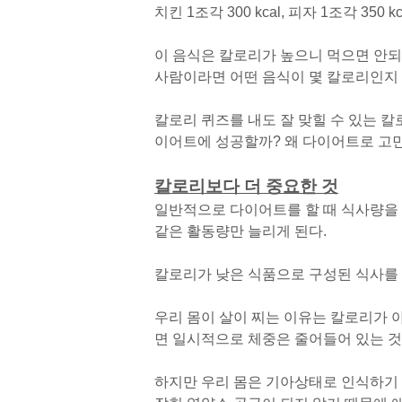
치킨 1조각 300 kcal, 피자 1조각 350 kcal
이 음식은 칼로리가 높으니 먹으면 안되
사람이라면 어떤 음식이 몇 칼로리인지 
칼로리 퀴즈를 내도 잘 맞힐 수 있는 
이어트에 성공할까? 왜 다이어트로 고민
칼로리보다 더 중요한 것
일반적으로 다이어트를 할 때 식사량을
같은 활동량만 늘리게 된다.
칼로리가 낮은 식품으로 구성된 식사를 
우리 몸이 살이 찌는 이유는 칼로리가 
면 일시적으로 체중은 줄어들어 있는 것을
하지만 우리 몸은 기아상태로 인식하기 