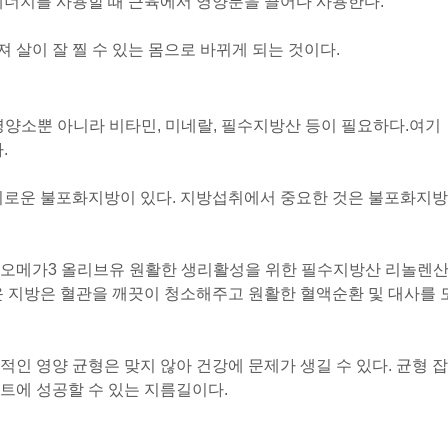
에너지를 사용할 때 근육에서 영양분을 끌어다 사용한다.
 살이 잘 찔 수 있는 몸으로 바뀌게 되는 것이다.
 영양소뿐 아니라 비타민, 미네랄, 필수지방산 등이 필요하다.
여기
.
 이로운 불포화지방이 있다. 지방섭취에서 중요한 것은 불포화지방
 오메가3 올리브유 원활한 생리활성을 위한 필수지방산 리놀렌
운 지방은 혈관을 깨끗이 청소해주고 원활한 혈액순환 및 대사를 
인 영양 균형은 맞지 않아 건강에 문제가 생길 수 있다. 균형 잡
트에 성공할 수 있는 지름길이다.