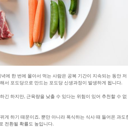
저녁에 한 번에 몰아서 먹는 사람은 공복 기간이 지속되는 동안 저
해해서 포도당으로 만드는 포도당 신생과정이 발생하게 됩니다.
하긴 하지만, 근육량을 낮출 수 있다는 위험이 있어 추천할 수 없
뀌게 하기 때문이죠. 뿐만 아니라 폭식하는 식사 때 들어온 과도
로 전환될 확률도 높입니다.