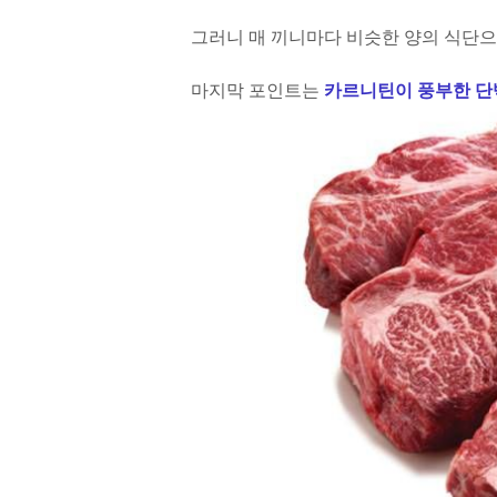
그러니 매 끼니마다 비슷한 양의 식단으
마지막 포인트는
카르니틴이 풍부한 단