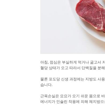
아침, 점심은 부실하게 먹거나 굶고서 
혈당 상태가 오고 따라서 단백질을 분
물론 포도당 신생 과정에는 지방도 사용
습니다.
근육손실은 요요가 오기 쉬운 몸으로 바
에너지가 인슐린 작용에 의해 체지방으