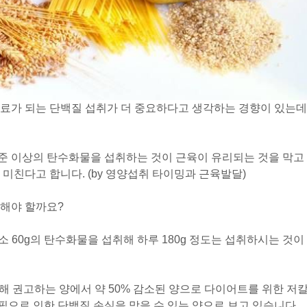
재료가 되는 단백질 섭취가 더 중요하다고 생각하는 경향이 있는데
준 이상의 탄수화물을 섭취하는 것이 근육이 유리되는 것을 막고
미친다고 합니다. (by 영양섭취 타이밍과 근육발달)
취해야 할까요?
소 60g의 탄수화물을 섭취해 하루 180g 정도는 섭취하시는 것이
해 권고하는 양에서 약 50% 감소된 양으로 다이어트를 위한 저
으로 인한 단백질 손실을 막을 수 있는 양으로 보고 있습니다.