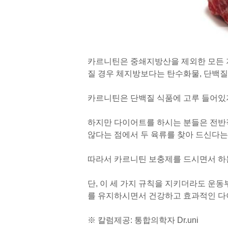
카르니틴은 중쇄지방산을 제외한 모든 
질 경우 체지방보다는 탄수화물, 단백
카르니틴은 단백질 식품에 고루 들어있지
하지만 다이어트를 하시는 분들은 전반
않다는 점에서 두 육류를 찾아 드신다는
따라서 카르니틴 보충제를 드시면서 하는
단, 이 세 가지 규칙을 지키더라도 운
를 유지하시면서 건강하고 효과적인 다
※ 칼럼제공: 통합의학자 Dr.uni