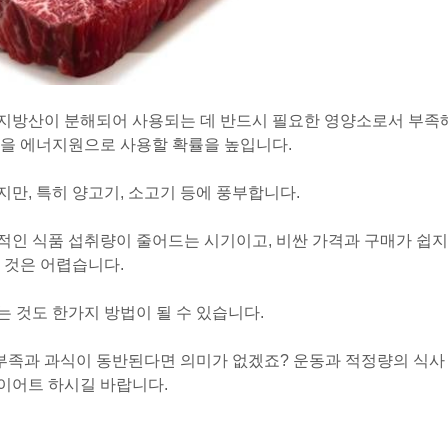
지방산이 분해되어 사용되는 데 반드시 필요한 영양소로서 부족
질을 에너지원으로 사용할 확률을 높입니다.
만, 특히 양고기, 소고기 등에 풍부합니다.
적인 식품 섭취량이 줄어드는 시기이고, 비싼 가격과 구매가 쉽지
 것은 어렵습니다.
 것도 한가지 방법이 될 수 있습니다.
동부족과 과식이 동반된다면 의미가 없겠죠? 운동과 적정량의 식사
이어트 하시길 바랍니다.