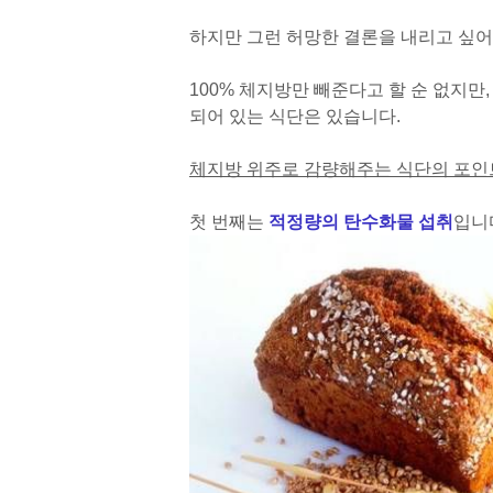
하지만 그런 허망한 결론을 내리고 싶어
100% 체지방만 빼준다고 할 순 없지
되어 있는 식단은 있습니다.
체지방 위주로 감량해주는 식단의 포인트
첫 번째는
적정량의 탄수화물 섭취
입니