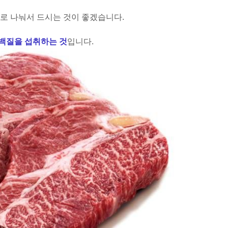
로 나눠서 드시는 것이 좋겠습니다.
백질을 섭취하는 것
입니다.