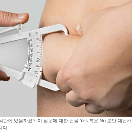
식단이 있을까요?' 이 질문에 대한 답을 Yes 혹은 No 로만 대답해
니다.