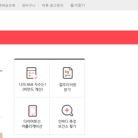
즐겨찾기
문배송조회
장바구니
제휴·광고문의