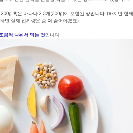
200g 혹은 바나나 2-3개(300g)에 포함된 양입니다. (하지만 함
하면 실제 섭취량은 좀 더 줄어야겠죠)
 조금씩 나눠서 먹는 것
입니다.