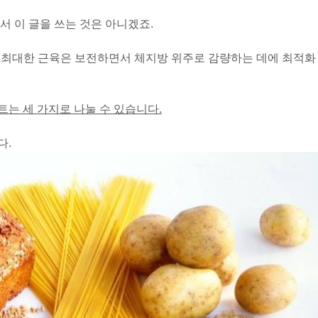
서 이 글을 쓰는 것은 아니겠죠.
만, 최대한 근육은 보전하면서 체지방 위주로 감량하는 데에 최적화
는 세 가지로 나눌 수 있습니다.
다.