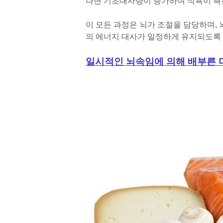
나면 기초대사량이 증가하여 식욕이 촉
이 모든 과정은 뇌가 조절을 담당하며,
의 에너지 대사가 일정하게 유지되도록 
일시적인 뇌속임에 의해 배부른 