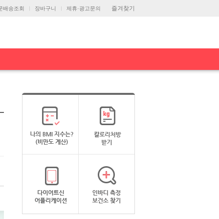
즐겨찾기
문배송조회
장바구니
제휴·광고문의