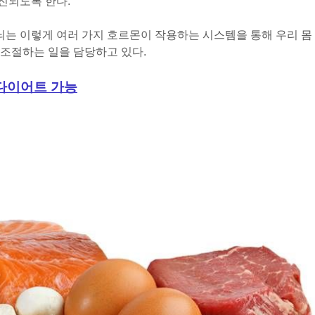
진되도록 한다.
 뇌는 이렇게 여러 가지 호르몬이 작용하는 시스템을 통해 우
리 몸
조절하는 일을 담당하고 있다.
다이어트 가능