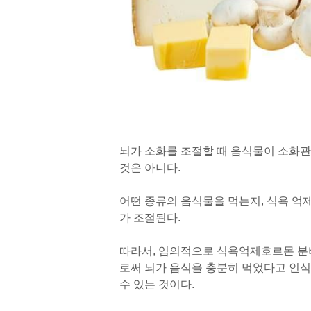
뇌가 소화를 조절할 때 음식물이 소화
것은 아니다.
어떤 종류의 음식물을 먹는지, 식욕 억
가 조절된다.
따라서, 임의적으로 식욕억제호르몬 분
로써 뇌가 음식을 충분히 먹었다고 인식
수 있는 것이다.