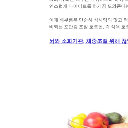
연스럽게 다이어트를 하게끔 도와준다는
이때 배부름은 단순히 식사량의 많고 적
비되는 포만감 조절 호르몬, 즉 식욕 
뇌와 소화기관, 체중조절 위해 