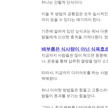
하나는 간헐적 단식이다.
이들 두 방법의 공통점은 모두 일시적인
까지 얻을 수 있다는 얘기까지 한다.
기존에 알려져 있던 상식과는 워낙 다른
람들에게 신선한 충격을 가져다줬다. 정
배부름은 식사량이 아닌 식욕호
지금까지 사람들은 많이 먹으면 뚱뚱해지
나, 운동을 통해 섭취한 열량을 많이 
따라서, 지금까지 다이어트를 하는 사람
력해왔다.
허나 이러한 방법들은 힘들고 고통스러
람들이 효과를 보기는 힘들었다.
그러나, 최근 배부른 다이어트라 하여 