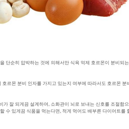
관을 단순히 압박하는 것에 의해서만 식욕 억제 호르몬이 분비되는
제 호르몬 분비 인자를 가지고 있는지 여부에 따라서도 호르몬 분
비가 잘 되게끔 설계하여, 소화관이 뇌로 보내는 신호를 조절함으
할 수 있게끔 식품을 먹는다면, 적게 먹어도 배부른 다이어트를 