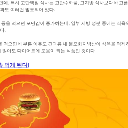
인데, 특히 고단백질 식사는 고탄수화물, 고지방 식사보다 배고픔
과도 여러건 발표되어 있다.
 등을 먹으면 포만감이 증가하는데, 일부 지방 성분 중에는 식욕
다.
 먹으면 배부른 이유도 견과류 내 불포화지방산이 식욕을 억제
이 많아도 다이어트에 도움이 되는 식품인 것이다.
 먹게 된다!