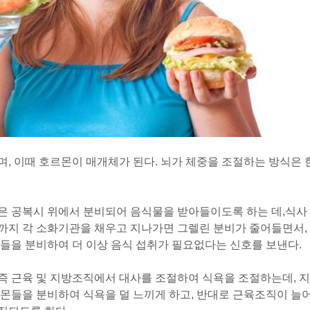
, 이때 호르몬이 매개체가 된다. 뇌가 체중을 조절하는 방식은 
은 공복시 위에서 분비되어 음식물을 받아들이도록 하는 데,
식사
까지 각 소화기관을 채우고 지나가면 그렐린 분비가 줄어들면서,
들을 분비하여 더 이상 음식 섭취가 필요없다는 신호를 보낸다.
 즉 근육 및 지방조직에서 대사를 조절하여 식욕을 조절하는데, 지
몬들을 분비하여 식욕을 덜 느끼게 하고, 반대로 근육조직이 늘