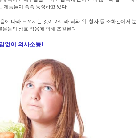
 제품들이 속속 등장하고 있다.
음에 따라 느껴지는 것이 아니라 뇌와 위, 창자 등 소화관에서 분
호르몬들의 상호 작용에 의해 조절된다.
끊임없이 의사소통!