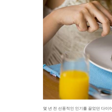
몇 년 전 선풍적인 인기를 끌었던 다이어