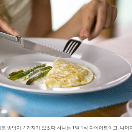
트 방법이 2 가지가 있었다.
하나는 1일 1식 다이어트이고, 나머