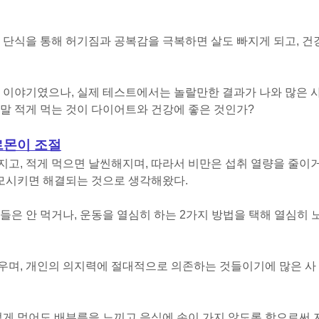
 단식을 통해 허기짐과 공복감을 극복하면 살도 빠지게 되고, 건
 이야기였으나, 실제 테스트에서는 놀랄만한 결과가 나와 많은 
말 적게 먹는 것이 다이어트와 건강에 좋은 것인가?
르몬이 조절
고, 적게 먹으면 날씬해지며, 따라서 비만은 섭취 열량을 줄이
소모시키면 해결되는 것으로 생각해왔다.
들은 안 먹거나, 운동을 열심히 하는 2가지 방법을 택해 열심히 
우며, 개인의 의지력에 절대적으로 의존하는 것들이기에 많은 사
적게 먹어도 배부름을 느끼고 음식에 손이 가지 않도록 함으로써 