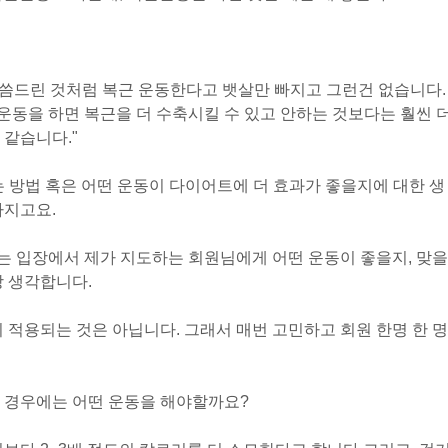
말씀드린 것처럼 복근 운동한다고 뱃살만 빠지고 그런건 없습니다.
 운동을 하면 복근을 더 수축시킬 수 있고 안하는 것보다는 훨씬 
 같습니다.
"
 방법 혹은 어떤 운동이 다이어트에 더 효과가 좋을지에 대한 생
가지고요.
는 입장에서 제가 지도하는 회원님에게 어떤 운동이 좋을지, 맞을
상 생각합니다.
 적용되는 것은 아닙니다. 그래서 매번 고민하고 회원 한명 한 명
 경우에는 어떤 운동을 해야할까요?