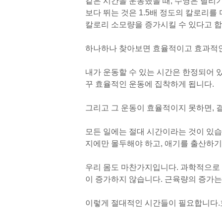
같은 시간을 운동했을 때, 수영은 달리기
보다 뛰는 것은 1.5배 정도의 칼로리를
칼로리 소모량을 증가시킬 수 있다고 합
하나하나 찾아보면 효율적이고 효과적인 
내가 운동할 수 있는 시간은 한정되어 
꾸 효율적인 운동에 집착하게 됩니다.
그리고 그 운동이 효율적이지 못하면, 
모든 일에는 절대 시간이라는 것이 있습
지에만 몰두해야 하고, 애기를 출산하기
우리 몸도 마찬가지입니다. 과학적으로 
이 증가하지 않습니다. 근육량의 증가는
이렇게 절대적인 시간들이 필요합니다.