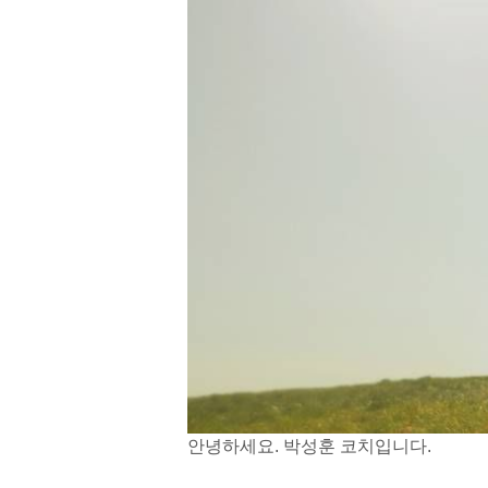
안녕하세요. 박성훈 코치입니다.