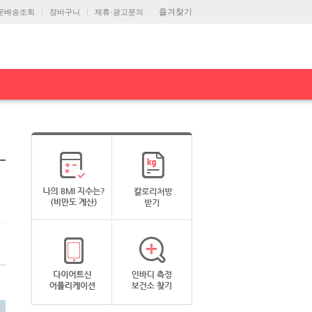
즐겨찾기
문배송조회
장바구니
제휴·광고문의