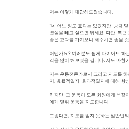
저는 이렇게 대답해드렸습니다.
"
네 어느 정도 효과는 있겠지만, 방금 
뱃살을 빼고 싶으면 뛰세요. 다만, 복근
좋은 효과를 가져오니 해주시면 좋을 것
어떤가요? 여러분도 쉽게 다이어트 하는
각을 많이 해보셨을 겁니다. 저도 마찬
저는 운동전문가로서 그리고 지도를 하
지, 효율적일지, 효과적일지에 대해 항
하지만, 그 운동이 모든 회원에게 똑같이
에게 맞춰 운동을 지도합니다.
그렇다면, 지도를 받지 못하는 일반인의