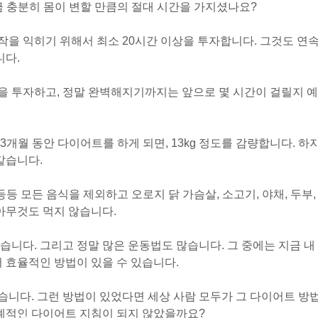
 충분히 몸이 변할 만큼의 절대 시간을 가지셨나요?
을 익히기 위해서 최소 20시간 이상을 투자합니다. 그것도 연
니다.
을 투자하고, 정말 완벽해지기까지는 앞으로 몇 시간이 걸릴지 예
개월 동안 다이어트를 하게 되면, 13kg 정도를 감량합니다. 하
같습니다.
 등등 모든 음식을 제외하고 오로지 닭 가슴살, 소고기, 야채, 두부,
 아무것도 먹지 않습니다.
습니다. 그리고 정말 많은 운동법도 많습니다. 그 중에는 지금 내
더 효율적인 방법이 있을 수 있습니다.
니다. 그런 방법이 있었다면 세상 사람 모두가 그 다이어트 방
세계적인 다이어트 지침이 되지 않았을까요?