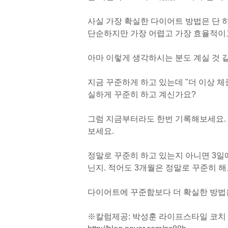
사실 가장 확실한 다이어트 방법은 단 
단순하지만 가장 어렵고 가장 효율적이고
아마 이렇게 생각하시는 분도 계실 것 
지금 꾸준하게 하고 있는데
"
더 이상 체
실하게 꾸준히 하고 계신가요?
그럼 지금부터라도 한번 기록해보세요. 
보세요.
정말로 꾸준히 하고 있는지 아니면 3일에
닌지. 적어도 3개월은 정말로 꾸준히 해
다이어트에 꾸준함보다 더 확실한 방법
※칼럼제공: 박성훈 라이프스타일 코치