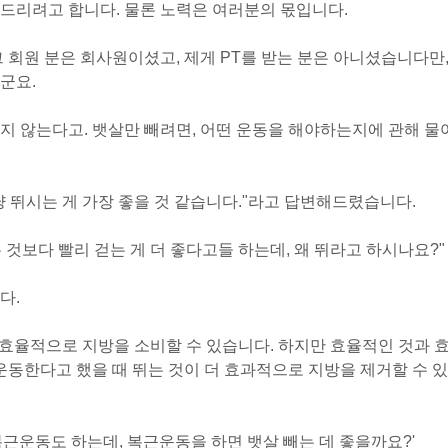
드리려고 합니다. 물론 노력은 여러분의 몫입니다.
 회원 분은 회사원이셨고, 제게 PT를 받는 분은 아니셨
습니다만
군요.
지 않는다고. 뱃살만 빼려면, 어떤 운동을 해야하는지에 관해 물
 뛰시는 게 가장 좋을 것 같습니다.
"
라고 답변해드렸습니다.
 것보다 빨리 걷는 게 더 좋다고들 하는데, 왜 뛰라고 하시나요?
"
다.
 효율적으로 지방을 소비할 수 있습니다. 하지만 효율적인 것과 
운동한다고 했을 때 뛰는 것이 더 효과적으로 지방을 제거할 수 있
복근운동도 하는데, 복근운동을 하면 뱃살 빼는 데 좋을까요?'