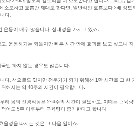
보다 2~3배 정도의 칼로리를 더 소모한다고 합니다.
그리고, 걷
 더 소모하고 호흡만 제대로 한다면, 일반적인 호흡보다 3배 정도
니다.
운동이 매우 많습니다. 상대성을 가지고 있죠.
있고, 운동하기는 힘들지만 빠른 시간 안에 효과를 보고 싶으니 자
결국엔 하지 않는 경우도 많습니다.
니다. 책으로도 있지만 전문가가 되기 위해선 1만 시간을 그 한 
 위해서는 약 40주의 시간이 필요합니다.
우리 몸의 신경적응은 2~4주의 시간이 필요하고, 이때는 근육량
 적어도 5주 이후부터 근육량이 증가한다고 합니다.
효율성을 따지는 것은 그 다음 일이죠.