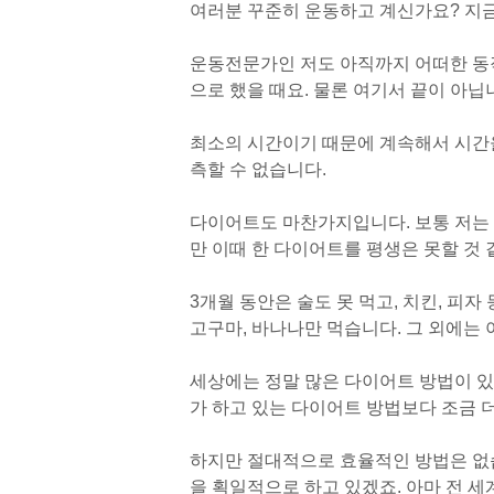
여러분 꾸준히 운동하고 계신가요? 지금
운동전문가인 저도 아직까지 어떠한 동작
으로 했을 때요. 물론 여기서 끝이 아닙
최소의 시간이기 때문에 계속해서 시간
측할 수 없습니다.
다이어트도 마찬가지입니다. 보통 저는 3
만 이때 한 다이어트를 평생은 못할 것 
3개월 동안은 술도 못 먹고, 치킨, 피자
고구마, 바나나만 먹습니다. 그 외에는
세상에는 정말 많은 다이어트 방법이 있
가 하고 있는 다이어트 방법보다 조금 
하지만 절대적으로 효율적인 방법은 없습
을 획일적으로 하고 있겠죠. 아마 전 