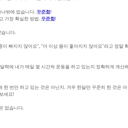
하나밖에 없습니다.
꾸준함
!
 가장 확실한 방법.
꾸준함
!
같습니다.
중이 빠지지 않아요
"
,
"
더 이상 몸이 좋아지지 않아요
"
라고 정말 
달력에 내가 매일 몇 시간씩 운동을 하고 있는지 정확하게 계산
 한 번만 하고 있는 것은 아닌지. 겨우 한달만 꾸준히 한 것은 아
보세요!
은 없습니다.