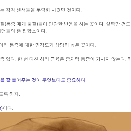
는 감각 센서들을 무력화 시켰던 것이다.
질(통증 매개 물질)들이 민감한 반응을 하는 곳이다. 살짝만 건드
버맨들의 총 집합소이다.
라 통증에 대한 민감도가 상당히 높은 곳이다.
 있다. 한 번 다친 허리 근육은 좀처럼 통증이 가시지 않는다. 
육을 잘 풀어주는 것이 무엇보다도 중요하다
.
도록 하자.
e)
이다.