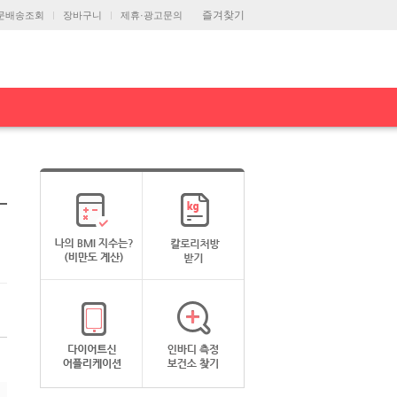
즐겨찾기
문배송조회
장바구니
제휴·광고문의