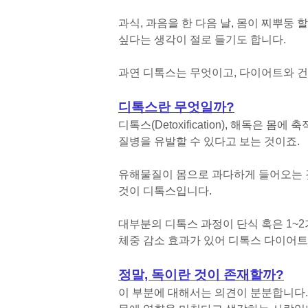
과식, 과음을 한 다음 날, 몸이 찌뿌둥
싶다는 생각이 절로 들기도 합니다.
과연 디톡스는 무엇이고, 다이어트와 
디톡스란 무엇일까?
디톡스(Detoxification), 해독은
질병을 유발할 수 있다고 보는 것이죠.
유해물질이 몸으로 과다하게 들어오는 것을
것이 디톡스입니다.
대부분의 디톡스 과정이 단식 혹은 1~
체중 감소 효과가 있어 디톡스 다이어
정말, 독이란 것이 존재할까?
이 부분에 대해서는 의견이 분분합니다