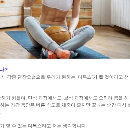
나?
가서 각종 관장요법으로 우리가 원하는 ‘디톡스’가 될 것이라고 생
속하기 힘들며, 단식 과정에서도, 보식 과정에서도 오히려 몸을 해
하는 기간 동안은 빠른 속도로 체중이 줄지만 끝나는 순간 다시 
.
가 할 수 있는 디톡스
라고 저는 생각합니다.