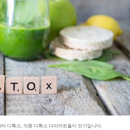
워터 디톡스, 각종 디톡스 다이어트들이 인기입니다.