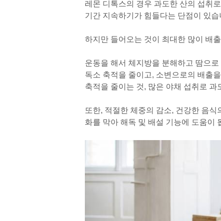
레몬 디톡스의 경우 과도한 산의 섭취로 
기간 지속하기가 힘들다는 단점이 있습
하지만 들어오는 것이 최대한 많이 배출
운동을 해서 체지방을 분해하고 땀으로 
독소 축적을 줄이고, 소변으로의 배출을
축적을 줄이는 것, 많은 야채 섭취로 과
또한, 적절한 체중의 감소, 건강한 음
화를 막아 해독 및 배설 기능에 도움이 