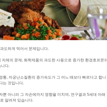
 과도하게 먹어서 문제입니다.
식 자체의 문제, 화학제품의 과도한 사용으로 증가한 환경호르몬
습니다.
 월경통, 자궁난소질환의 증가속도가 그 어느 때보다 빠르다고 합니
있다는 것입니다.
뿐 아니라 그 자손에까지 영향을 미치며, 연구결과 5세대 아래
로 알려져 있습니다.