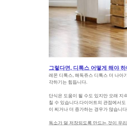
그렇다면, 디톡스 어떻게 해야 하
레몬 디톡스, 해독쥬스 디톡스 더 나아
각하기는 힘듭니다.
단식은 도움이 될 수도 있지만 오래 지
칠 수 있습니다.
다이어트의 관점에서도 
이 찌거나 더 증가하는 경우가 많습니다
독소가 덜 저장되도록 만드는 것이 우리