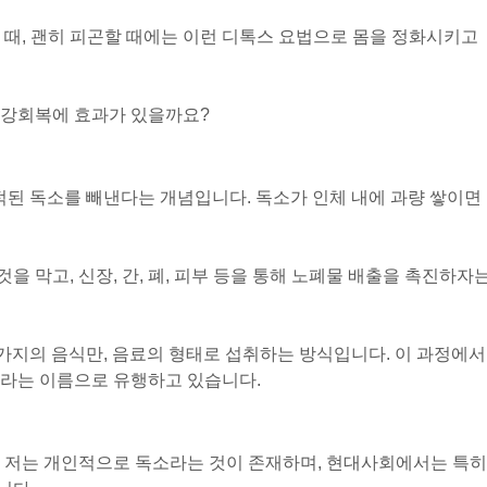
 할 때, 괜히 피곤할 때에는 이런 디톡스 요법으로 몸을 정화시키고
건강회복에 효과가 있을까요?
 몸에 축적된 독소를 빼낸다는 개념입니다. 독소가 인체 내에 과량 쌓이면
 막고, 신장, 간, 폐, 피부 등을 통해 노폐물 배출을 촉진하자
2가지의 음식만, 음료의 형태로 섭취하는 방식입니다. 이 과정에서
트라는 이름으로 유행하고 있습니다.
. 저는 개인적으로 독소라는 것이 존재하며, 현대사회에서는 특히