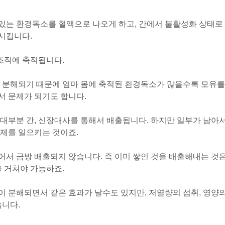
있는 환경독소를 혈액으로 나오게 하고, 간에서 불활성화 상태로
출시킵니다.
조직에 축적됩니다.
이 분해되기 때문에 엄마 몸에 축적된 환경독소가 많을수록 모유를
서 문제가 되기도 합니다.
대부분 간, 신장대사를 통해서 배출됩니다. 하지만 일부가 남아
제를 일으키는 것이죠.
서 금방 배출되지 않습니다. 즉 이미 쌓인 것을 배출해내는 것
을 거쳐야 가능하죠.
 분해되면서 같은 효과가 날수도 있지만, 저열량의 섭취, 영양
습니다.