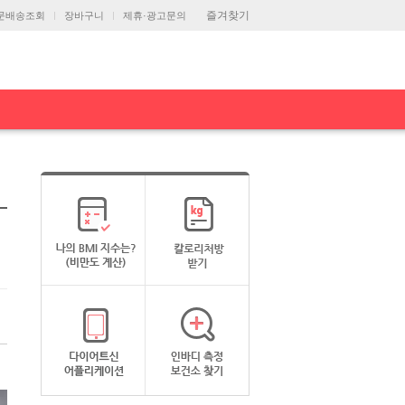
즐겨찾기
문배송조회
장바구니
제휴·광고문의