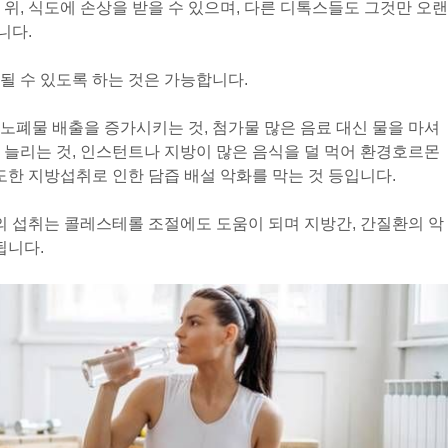
위, 식도에 손상을 받을 수 있으며, 다른 디톡스들도 그것만 오랜
니다.
될 수 있도록 하는 것은 가능합니다.
노폐물 배출을 증가시키는 것, 첨가물 많은 음료 대신 물을 마셔
 늘리는 것, 인스턴트나 지방이 많은 음식을 덜 먹어 환경호르몬
도한 지방섭취로 인한 담즙 배설 악화를 막는 것 등입니다.
식의 섭취는 콜레스테롤 조절에도 도움이 되며 지방간, 간질환의 악
됩니다.