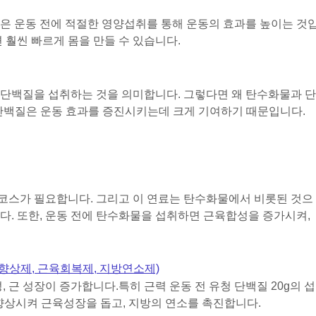
은 운동 전에 적절한 영양섭취를 통해 운동의 효과를 높이는 것
 훨씬 빠르게 몸을 만들 수 있습니다.
 단백질을 섭취하는 것을 의미합니다. 그렇다면 왜 탄수화물과 단
단백질은 운동 효과를 증진시키는데 크게 기여하기 때문입니다.
코스가 필요합니다. 그리고 이 연료는 탄수화물에서 비롯된 것으
다. 또한, 운동 전에 탄수화물을 섭취하면 근육합성을 증가시켜,
 향상제, 근육회복제, 지방연소제)
, 근 성장이 증가합니다.
특히 근력 운동 전 유청 단백질 20g의 섭
 향상시켜 근육성장을 돕고, 지방의 연소를 촉진합니다.