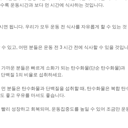
수록 운동시간과 보다 먼 시간에 식사하는 것입니다.
면 됩니다. 우리가 모두 운동 전 식사를 자유롭게 할 수 있는 것
 수 있고, 어떤 분들은 운동 전 3 시간 전에 식사할 수 있을 것입
 가까운 분들은 빠르게 소화가 되는 탄수화물(단순 탄수화물)과
 단백질 1의 비율로 섭취하세요.
 먼 분들은 탄수화물과 단백질을 섭취할 때, 탄수화물은 복합 탄
도 좋고 우유를 마셔도 좋습니다.
 빨리 성장하고 회복되며, 운동집중도를 높일 수 있어 조금만 운