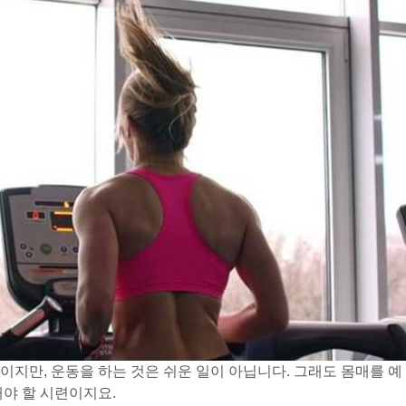
이지만, 운동을 하는 것은 쉬운 일이 아닙니다. 그래도 몸매를 예
내야 할 시련이지요.