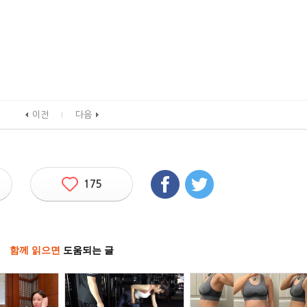
이전
다음
175
함께 읽으면
도움되는 글