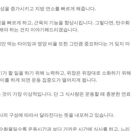
성을 증가시키고 지방 연소를 빠르게 해줍니다.
복을 빠르게 하고, 근육의 기능을 향상시킵니다. 그렇다면, 탄수화
해야 하는 건지 이야기해드리겠습니다.
지만 먹는 타이밍과 영양 비율 또한 그만큼 중요하다는 거 잊지 마
기가 할 일을 하기 위해 노력하고, 위장은 위장대로 소화하기 위해
이를 하게 되면 운동 집중도가 떨어지게 됩니다.
하는 것이 가장 이상적입니다. 단 그 식사량은 운동할 때 충분한 연료
식사의 구성에 따라서 달라진다는 뜻을 내포하고 있습니다.
 탄수화물일수록 운동시간과 보다 가까운 시간에 식사를 하고, 느리