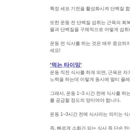
특정 세포 기전을 활성화시켜 단백질 합
또한 운동 전 단백질 섭취는 근육의 회
물과 단백질을 구체적으로 어떻게 섭취
운동 전 식사를 하는 것은 매우 중요하
세요!
'먹는 타이밍'
운동 직전 식사를 하게 되면, 근육은 자
노력을 하는데 이렇게 동시에 멀티 플레
그래서, 운동 1~3 시간 전에 식사를 
를 공급할 정도의 양이여야 합니다.
운동 1~3시간 전에 식사라는 의미는 
즉, 빠르게 소화가 되는 식사 즉 단순