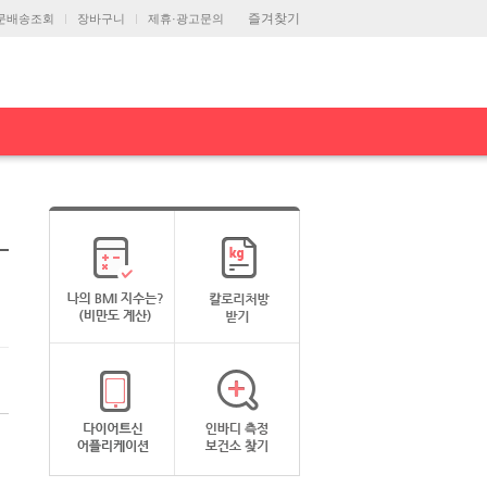
즐겨찾기
문배송조회
장바구니
제휴·광고문의