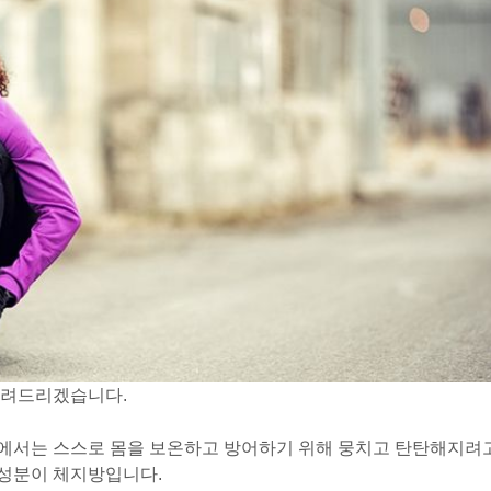
알려드리겠습니다.
에서는 스스로 몸을 보온하고 방어하기 위해 뭉치고 탄탄해지려
 성분이 체지방입니다.