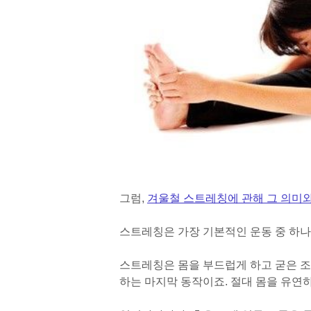
그럼,
겨울철 스트레칭에 관해 그 의미
스트레칭은 가장 기본적인 운동 중 하나
스트레칭은 몸을 부드럽게 하고 굳은 조
하는 마지막 동작이죠. 절대 몸을 유연