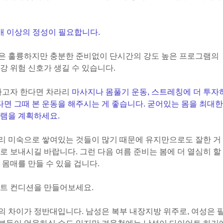
배 이상의 정성이 필요합니다.
은 훌륭하지만 충분한 준비없이 단시간의 강도 높은 프로그램의
강 위험 신호가 생길 수 있습니다.
하고자 한다면 차라리
마사지나 몸풀기 운동, 스트레칭에 더 투자
다면 그때 본 운동을 해주시는 게 좋습니다. 굳어있는 몸을 최대한
그램을 계획하세요.
 관리 미숙으로 쌓여있는 것들이 많기 때문에 유지만으로도 잘한 거
로 보내시길 바랍니다. 그런 다음 여름 준비는 봄에 더 열심히 할
몸매를 만들 수 있을 겁니다.
어트 컨디션을 만들어보세요.
 차이가 정반대입니다. 남성은 복부 내장지방 위주로, 여성은 팔