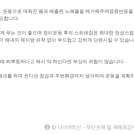
니다. 운동으로 데워진 몸과 배출된 노폐물을 제거해주며
염증반응을
요합니다.
볍게 푸는 것이 좋으며 정리운동 후의 스트레칭은 최대한 정성스럽
 체내의 체지방 유착 없이 부드럽고 강하게 단련시킬 수 있습니
때 찌뿌둥하다고 해서 막 하신다면 부상의 위험이 많습니다.
 체크를 하며 컨디션 점검과 주변환경까지 생각하며 운동을 계획
© 다이어트신 - 무단전재 및 재배포금