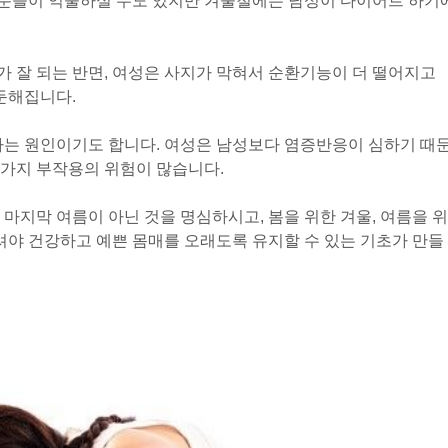
분들이 억울하실 수도 있지만 겨울철에는 남성이 다이어트 하기
 잘 되는 반면, 여성은 사지가 막혀서 순환기능이 더 떨어지고
 둔해집니다.
타는 원인이기도 합니다. 여성은 남성보다 염증반응이 심하기 때
 가지 부작용의 위험이 많습니다.
마지막 여름이 아닌 것을 명심하시고, 봄을 위한 겨울, 여름을 위
하셔야 건강하고 예쁜 몸매를 오래도록 유지할 수 있는 기초가 만들