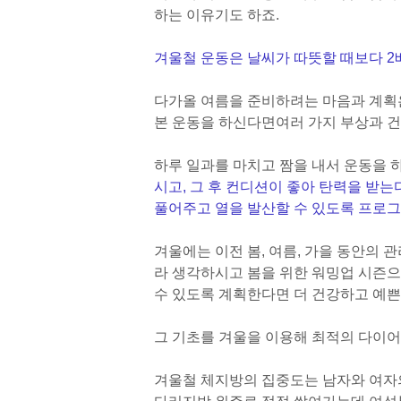
하는 이유기도 하죠.
겨울철 운동은 날씨가 따뜻할 때보다 2
다가올 여름을 준비하려는 마음과 계획
본 운동을 하신다면
여러 가지 부상과 건
하루 일과를 마치고 짬을 내서 운동을 
시고, 그 후 컨디션이 좋아 탄력을 받는
풀어주고 열을 발산할 수 있도록 프로
겨울에는 이전 봄, 여름, 가을 동안의
라 생각하시고 봄을 위한 워밍업 시즌으
수 있도록 계획한다면 더 건강하고 예쁜 
그 기초를 겨울을 이용해 최적의 다이
겨울철 체지방의 집중도는 남자와 여자의