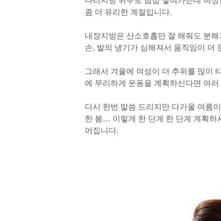
다리지방 위주로 점점 쌓여가는데 여성
좀 더 유리한 계절입니다.
내장지방은 산소호흡만 잘 해줘도 분해가
손, 발의 냉기가 심해져서 움직임이 더
그래서 겨울에 여성이 더 추위를 많이 
에 무리하게 운동을 계획하신다면 여러
다시 한번 말씀 드리지만 다가올 여름이 
한 봄… 이렇게 한 단계 한 단계 계획
어집니다.