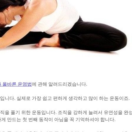
와 올바른 운영법
에 관해 알려드리겠습니다.
입니다. 실제로 가장 쉽고 편하게 생각하고 많이 하는 운동이죠.
직을 풀기 위한 운동입니다. 조직을 강하게 늘려서 유연성을 완
하게 만드는 첫 번째 동작이 아님을 꼭 기억하셔야 합니다.