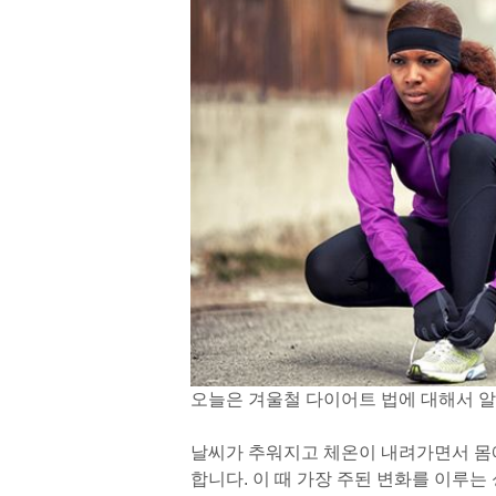
오늘은 겨울철 다이어트 법에 대해서 
날씨가 추워지고 체온이 내려가면서 몸
합니다. 이 때 가장 주된 변화를 이루는