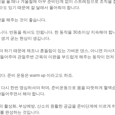
몸을 풀 때나 겨울철에 아무 준비단계 없이 스트레칭으로 조직을 
도 있기 때문에 잘 달래서 풀어줘야 합니다.
작을 해주는 것이 좋습니다.
다. 반동을 줘서도 안됩니다. 한 동작을 30초이상 지속해야 합
 생겨 굳는 현상이 생깁니다.
 하기 때문에 체조나 흔들림이 있는 가벼운 댄스, 아니면 마사
흔들어주며 관절주변 근육의 이완을 부드럽게 해주는 동작이 먼저
. 준비 운동은 warm up 이라고도 하죠.
 다시 한번 명심하셔야 하며, 준비운동으로 몸을 따뜻하게 혈액
만들어주면서 해야 합니다.
 활성화, 부상예방, 산소의 원활한 공급을 준비단계에 이르게 
를 완성하는 것입니다.