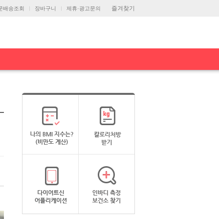
즐겨찾기
문배송조회
장바구니
제휴·광고문의