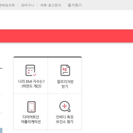
즐겨찾기
문배송조회
장바구니
제휴·광고문의