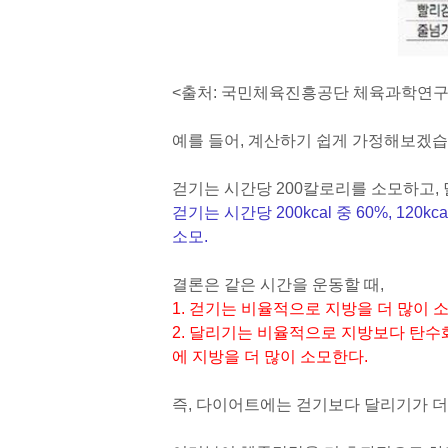
<출처: 국민체육진흥공단 체육과학연구
예를 들어, 계산하기 쉽게 가정해보겠습
걷기는 시간당 200칼로리를 소모하고,
걷기는 시간당 200kcal 중 60%, 120kc
소모.
결론은 같은 시간을 운동할 때,
1. 걷기는 비율적으로 지방을 더 많이
2. 달리기는 비율적으로 지방보다 탄수
에 지방을 더 많이 소모한다.
즉, 다이어트에는 걷기보다 달리기가 더