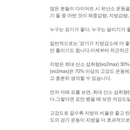
많은 분들이 다이어트 시 유산소 운동을 
기 둘 중 어떤 것이 체중감량, 지방감량,
누구는 걷기가 좋다. 누구는 달리기가 
일반적으로는 '걷기가 지방감소에 더 좋다
만 틀리기도 합니다.
이제부터 차근차근
지방은 최대 산소 섭취량(vo2max) 
(vo2max)은 70% 이상의 고강도 
고 충분히 생각할 수 있습니다.
먼저 아래 표를 보면, 최대 산소 섭취량(v
다.
그렇다면 표만 봤을 때 보면 저강도일
고강도로 갈수록 지방의 비율은 줄고 탄
도의 걷기 운동이 지방을 더 효과적으로