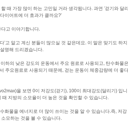
할 때 가장 많이 하는 고민일 거라 생각됩니다. 과연 '걷기와 달
 다이어트에 더 효과가 클까요?'
좋다고 이야기합니다.
'고 알고 계신 분들이 많으실 것 같은데요. 이 말은 맞기도 하지
 설명해 드리겠습니다.
30% 이하의 낮은 강도의 운동에서 주요 원료로 사용되고, 탄수화물
운동에서 주요원료로 사용되기 때문에, 걷는 운동이 체중감량에 더 좋
o2max)을 보면 0이 저강도(걷기), 100이 최대강도(달리기) 입니
 때 지방의 소모율이 더 높은 것을 확인할 수 있습니다.
수화물을 에너지로 더 많이 쓰이는 것을 알 수 있습니다.
즉, 저강
 소모하는 것을 볼 수 있습니다.