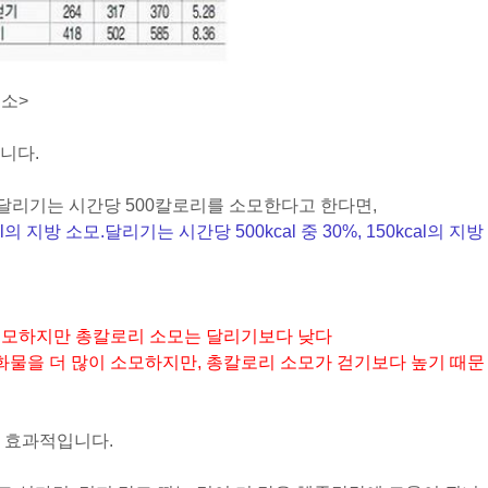
소>
니다.
 달리기는 시간당 500칼로리를 소모한다고 한다면,
al의 지방 소모.
달리기는 시간당 500kcal 중 30%, 150kcal의 지방
 소모하지만 총칼로리 소모는 달리기보다 낮다
화물을 더 많이 소모하지만, 총칼로리 소모가 걷기보다 높기 때문
 효과적입니다.