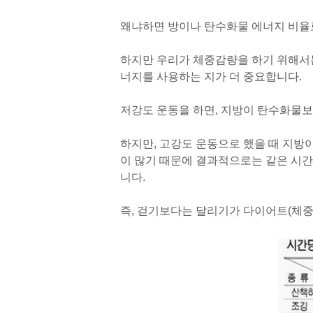
왜냐하면 방이나 탄수화물 에너지 비율로
하지만 우리가 체중감량을 하기 위해서는
너지를 사용하는 지가 더 중요합니다.
저강도 운동을 하면, 지방이 탄수화물보
하지만, 고강도 운동으로 했을 때 지방
이 많기 때문에 결과적으로는 같은 시간
니다.
즉, 걷기보다는 달리기가 다이어트(체중 