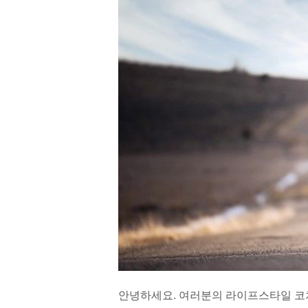
안녕하세요. 여러분의 라이프스타일 코