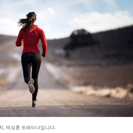
치, 박성훈 트레이너입니다.