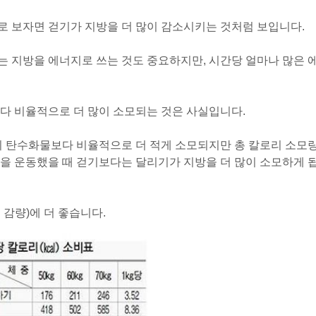
 보자면 걷기가 지방을 더 많이 감소시키는 것처럼 보입니다.
 지방을 에너지로 쓰는 것도 중요하지만, 시간당 얼마나 많은 
다 비율적으로 더 많이 소모되는 것은 사실입니다.
이 탄수화물보다 비율적으로 더 적게 소모되지만 총 칼로리 소모
을 운동했을 때 걷기보다는 달리기가 지방을 더 많이 소모하게 
감량)에 더 좋습니다.