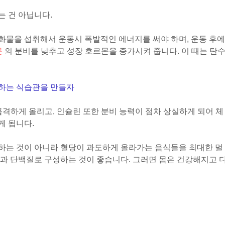
 건 아닙니다.
화물을 섭취해서 운동시 폭발적인 에너지를 써야 하며, 운동 후에
몬
의 분비를 낮추고 성장 호르몬을 증가시켜 줍니다. 이 때는 탄
하는 식습관을 만들자
격하게 올리고, 인슐린 또한 분비 능력이 점차 상실하게 되어 체
게 됩니다.
하는 것이 아니라 혈당이 과도하게 올라가는 음식들을 최대한 멀
과 단백질로 구성하는 것이 좋습니다. 그러면 몸은 건강해지고 