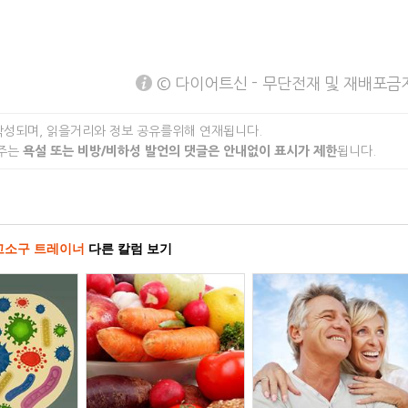
© 다이어트신 - 무단전재 및 재배포금
작성되며, 읽을거리와 정보 공유를위해 연재됩니다.
 주는
욕설 또는 비방/비하성 발언의 댓글은 안내없이 표시가 제한
됩니다.
고소구 트레이너
다른 칼럼 보기