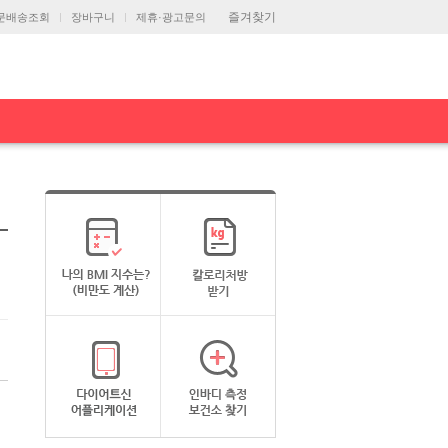
즐겨찾기
문배송조회
장바구니
제휴·광고문의