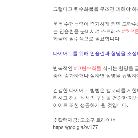
그렇다고 탄수화물을 무조건 피해야 하는
운동 수행능력이 증가하게 되면 고탄수
는 인슐린을 분비시켜 스트레스
#호르
화물이 필수적으로 필요합니다.
다이어트를 위해 인슐린과 혈당을 조절
반복적인
#고탄수화물
식사는 혈당을 급
중이 증가하거나 심하면 질병을 유발하
건강한 다이어트 방법은 칼로리를 제한
리하고 전체 식사의 구성을 건강한 지방
이어트 또한 성공하게 될 것입니다.
※칼럼제공: 고소구 트레이너
https://goo.gl/t2w177