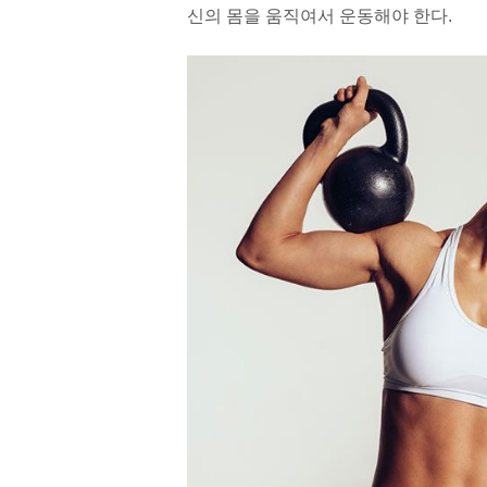
신의 몸을 움직여서 운동해야 한다.