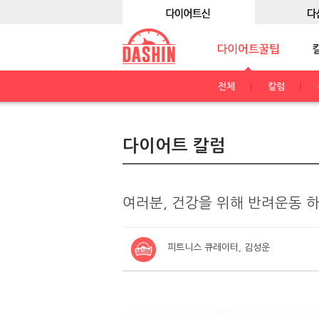
전체
칼럼
다이어트 칼럼
여러분, 건강을 위해 반려운동 
피트니스 큐레이터, 김성운