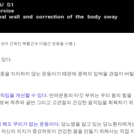
: 코어 근육인 복횡근과 다열근 운동을 시행 ]
 있다.
중을 지지하지 않는 운동이기 때문에 중력의 압박을 관절이 버틸
직임을 개선할 수 있다.
반려운동의 타깃 부위는 우리 몸의 힘을
 으로써 척추와 골반 그리고 고관절의 건강한 움직임을 회복하기 위
일 해도 무리가 없는 운동이다.
당뇨병을 앓고 있는 당뇨환자에게
 자신의 의지가 중요하듯이 건강한 몸을 만들기 위해서는 직접 