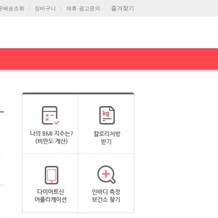
즐겨찾기
문배송조회
장바구니
제휴·광고문의