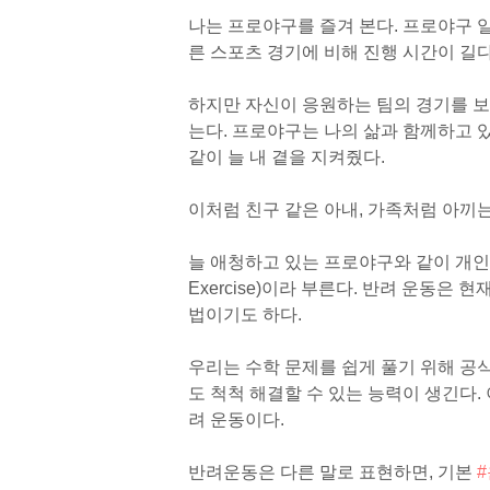
나는 프로야구를 즐겨 본다. 프로야구 일
른 스포츠 경기에 비해 진행 시간이 길다
하지만 자신이 응원하는 팀의 경기를 보
는다. 프로야구는 나의 삶과 함께하고 
같이 늘 내 곁을 지켜줬다.
이처럼 친구 같은 아내, 가족처럼 아끼
늘 애청하고 있는 프로야구와 같이 개인
Exercise)이라 부른다. 반려 운동
법이기도 하다.
우리는 수학 문제를 쉽게 풀기 위해 공식
도 척척 해결할 수 있는 능력이 생긴다.
려 운동이다.
반려운동은 다른 말로 표현하면, 기본