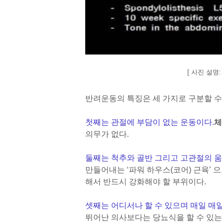
[ 사진 설명
반려운동의 특징은 세 가지로 구분할 수
첫째는 관절에 부담이 없는 운동이다.
체
의무가 없다.
둘째는 척추와 골반 그리고 고관절의 움
만들어내는 ‘파워 하우스(코어) 근육’
해서 반드시 강화해야 할 부위이다.
셋째는 어디서나 할 수 있으며 매일 매
뛰어난 의사보다는 당뇨식을 할 수 있는