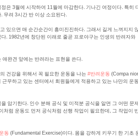
정은 3월에 시작하여 11월에 마감한다. 기나긴 여정이다. 특히 
. 무려 3시간 반 이상 소요된다.
고 있으면 매 순간순간이 흥미진진하다. 그래서 길게 느껴지지 
있다. 1982년에 창단된 이래로 줄곧 프로야구는 인생의 반려자와
는 애완견 앞에는 반려라는 표현을 쓴다.
의 건강을 위해서 꼭 필요한 운동을 나는
#반려운동
(Compa nio
은 현재 근무하고 있는 센터에서 회원들에게 적용하고 있는 나만의 운
을 암기한다. 인수 분해 공식 및 미적분 공식을 알면 그 어떤 문
 이처럼 운동도 먼저 공식처럼 선행 작업이 필요한데, 그 작업이 
#운동
(Fundamental Exercise)이다. 몸을 강하게 키우기 한 기초 