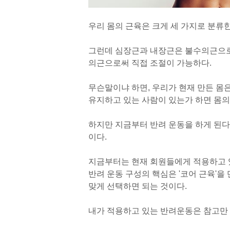
우리 몸의 근육은 크게 세 가지로 분류한
그런데 심장근과 내장근은 불수의근으로
의근으로써 직접 조절이 가능하다.
무슨말이냐 하면, 우리가 현재 만든 몸
유지하고 있는 사람이 있는가 하면 몸의
하지만 지금부터 반려 운동을 하게 된다
이다.
지금부터는 현재 회원들에게 적용하고 
반려 운동 구성의 핵심은 '코어 근육'을
맞게 선택하면 되는 것이다.
내가 적용하고 있는 반
려운동은 참고만 