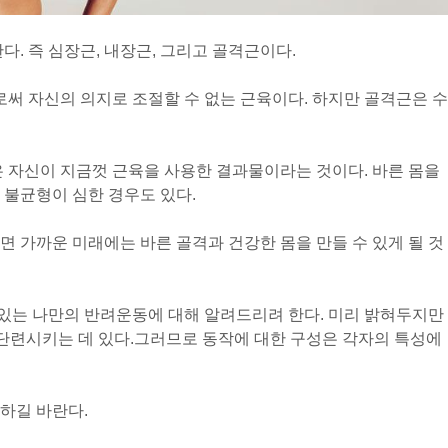
다. 즉 심장근, 내장근, 그리고 골격근이다.
써 자신의 의지로 조절할 수 없는 근육이다. 하지만 골격근은 수
은 자신이 지금껏 근육을 사용한 결과물이라는 것이다. 바른 몸을
 불균형이 심한 경우도 있다.
면 가까운 미래에는 바른 골격과 건강한 몸을 만들 수 있게 될 것
있는 나만의 반려운동에 대해 알려드리려 한다. 미리 밝혀
두지만
 단련시키는 데 있다.
그러므로 동작에 대한 구성은 각자의 특성에
하길 바란다.