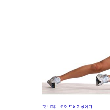
첫 번째는 코어 트레이닝이다