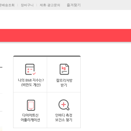
즐겨찾기
문배송조회
장바구니
제휴·광고문의