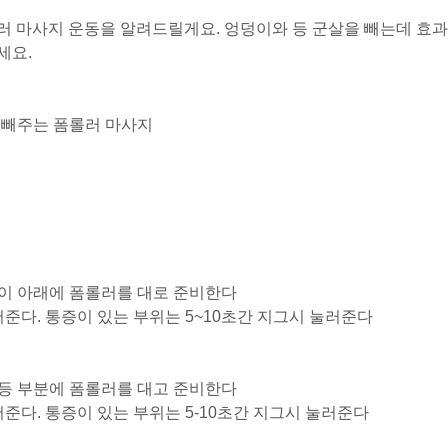
러 마사지 운동을 알려드릴게요. 엉덩이와 등 군살을 빼는데 효과
세요.
 빼주는 폼롤러 마사지
덩이 아래에 폼롤러를 대로 준비한다
준다. 통증이 있는 부위는 5~10초간 지그시 눌러준다
 등 부분에 폼롤러를 대고 준비한다
준다. 통증이 있는 부위는 5-10초간 지그시 눌러준다