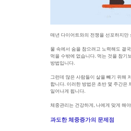
매년 다이어트와의 전쟁을 선포하지만 살
물 속에서 숨을 참으려고 노력해도 결국
먹을 수밖에 없습니다. 먹는 것을 참
방법입니다.
그런데 많은 사람들이 살을 빼기 위해 
합니다. 이러한 방법은 초반 몇 주간은
일어나게 됩니다.
체중관리는 건강하게, 나에게 맞게 해야
과도한 체중증가의 문제점