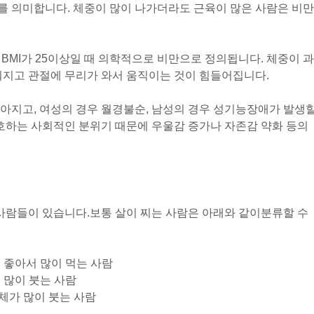
를 의미합니다. 체중이 많이 나가더라도 근육이 많은 사람은 비만
인 BMI가 25이상일 때 의학적으로 비만으로 정의됩니다. 체중이 과
워지고 관절에 무리가 와서 움직이는 것이 힘들어집니다.
아지고, 여성의 경우 월경불순, 남성의 경우 성기능장애가 발생
선호하는 사회적인 분위기 때문에 우울감 증가나 자존감 약화 등의
 사람들이 있습니다.
보통 살이 찌는 사람은 아래와 같이
분류할 수
무 좋아서 많이 먹는 사람
이 많이 붓는 사람
체가 많이 붓는 사람