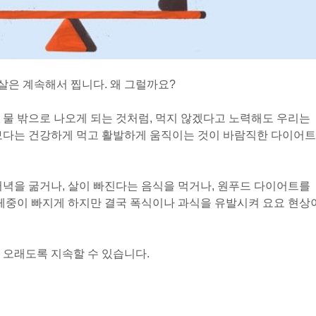
은 계속해서 찝니다. 왜 그럴까요?
 물 밖으로 나오게 되는 것처럼, 먹지 않겠다고 노력해도 우리는
기보다는 건강하게 먹고 활발하게 움직이는 것이 바람직한 다이어트
저녁을 굶거나, 살이 빠진다는 음식을 먹거나, 원푸드 다이어트를
 체중이 빠지게 하지만 결국 폭식이나 과식을 유발시켜 요요 현상
 오래도록 지속할 수 있습니다.