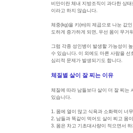
비만이란 체내 지방조직이 과다한 상태
이라고 하지 않습니다.
체중(kg)을 키(m)의 제곱으로 나눈 값
도하게 증가하게 되면, 우선 몸이 무거
그럼 각종 성인병이 발생할 가능성이 높
수 있습니다. 이 외에도 마른 사람을 
심리적 문제가 발생되기도 합니다.
체질별 살이 잘 찌는 이유
체질에 따라 남들보다 살이 더 잘 찌는
있습니다.
1. 몸에 열이 많고 식욕과 소화력이 너
2. 남들과 똑같이 먹어도 살이 찌고 몸
3. 몸은 차고 기초대사량이 적으면서 하