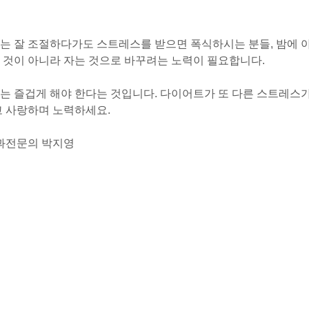
는 잘 조절하다가도 스트레스를 받으면 폭식하시는 분들, 밤에 
 것이 아니라 자는 것으로 바꾸려는 노력이 필요합니다.
는 즐겁게 해야 한다는 것입니다. 다이어트가 또 다른 스트레스
고 사랑하며 노력하세요.
과전문의 박지영