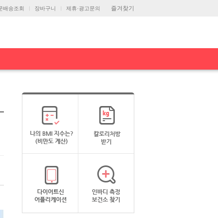
즐겨찾기
문배송조회
장바구니
제휴·광고문의