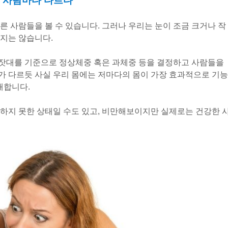
)은 사람마다 다르다
른 사람들을 볼 수 있습니다. 그러나 우리는 눈이 조금 크거나 작
하지는 않습니다.
 잣대를 기준으로 정상체중 혹은 과체중 등을 결정하고 사람들을
가 다르듯 사실 우리 몸에는 저마다의 몸이 가장 효과적으로 기능
재합니다.
하지 못한 상태일 수도 있고, 비만해보이지만 실제로는 건강한 