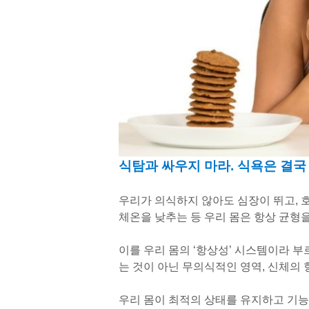
식탐과 싸우지 마라. 식욕은 결국
우리가 의식하지 않아도 심장이 뛰고, 
체온을 낮추는 등 우리 몸은 항상 균형
이를 우리 몸의 ‘항상성’ 시스템이라 부
는 것이 아닌 무의식적인 영역, 신체의
우리 몸이 최적의 상태를 유지하고 기능