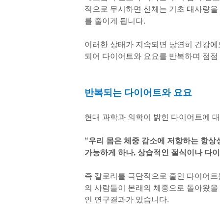
적으로 무시하면 신체는 기초 대사량을 
를 줄이게 됩니다.
이러한 상태가 지속되면 당연히 건강에도
되어 다이어트와 요요를 반복하며 점점 
반복되는 다이어트와 요요
현대 과학과 의학이 밝힌 다이어트에 대
“우리 몸은 체중 감소에 저항하는 항상
가능하게 하나, 상습적인 절식이나 다이
즉 칼로리를 극단적으로 줄인 다이어트는
의 사람들이 본래의 체중으로 돌아왔을
인 연구결과가 있습니다.