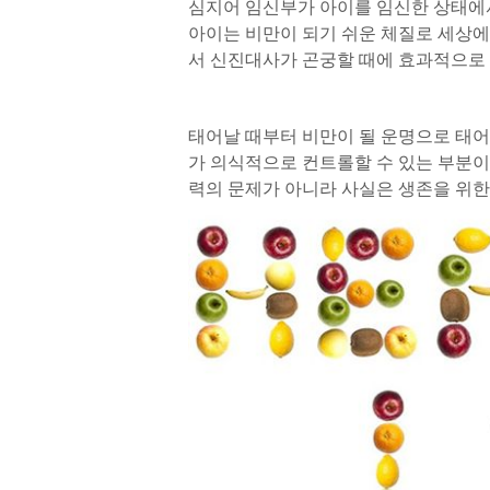
심지어 임신부가 아이를 임신한 상태에
아이는 비만이 되기 쉬운 체질로 세상
서 신진대사가 곤궁할 때에 효과적으로 
태어날 때부터 비만이 될 운명으로 태어
가 의식적으로 컨트롤할 수 있는 부분이
력의 문제가 아니라 사실은 생존을 위한