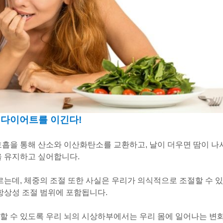
 다이어트를 이긴다!
호흡을 통해 산소와 이산화탄소를 교환하고, 날이 더우면 땀이 나
을 유지하고 싶어합니다.
르는데, 체중의 조절 또한 사실은 우리가 의식적으로 조절할 수 있
 항상성 조절 범위에 포함됩니다.
할 수 있도록 우리 뇌의 시상하부에서는 우리 몸에 일어나는 변