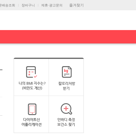
즐겨찾기
문배송조회
장바구니
제휴·광고문의