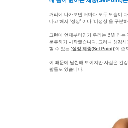
내 몸이 원하는 체중(SetPoint
거리에 나가보면 저마다 모두 모습이 다
다고 해서 ‘정상’ 이나 ‘비정상’을 구분
그런데 언제부터인가 우리는 BMI 라는
분류하기 시작했습니다. 그러나 생김새
할 수 있는
‘설정 체중(Set Point)’
이 존
이 때문에 날씬해 보이지만 사실은 건강
람들도 있습니다.