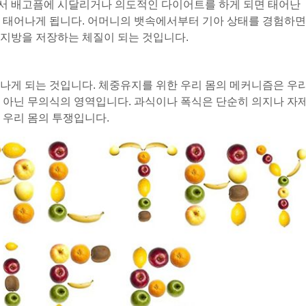
서 배고픔에 시달리거나 의도적인 다이어트를 하게 되면 태어난
에 태어나게 됩니다. 어머니의 뱃속에서부터 기아 상태를 경험하면
지방을 저장하는 체질이 되는 것입니다.
나게 되는 것입니다. 체중유지를 위한 우리 몸의 메커니즘은 우
 아닌 무의식의 영역입니다. 과식이나 폭식은 단순히 의지나 자
 우리 몸의 투쟁입니다.