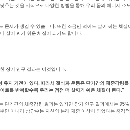
낮추는 것을 시작으로 다양한 방법을 통해 우리 몸의 에너지 소
 문제가 생길 수 있습니다. 또한 조금만 먹어도 살이 찌는 체질
더 살이 찌기 쉬운 체질이 되기도 합니다.
한 장기 연구 결과는 이것입니다.
성 유지 기전이 있다. 따라서 절식과 운동은 단기간의 체중감량을
어트를 반복할수록 우리는 점점 더 살찌기 쉬운 체질이 된다.”
 단기간의 체중감량 효과는 있지만 장기 연구 결과에서는 95%
 뿐만 아니라 상당수는 자신의 본래 체중 이상이 되었다는 충격적