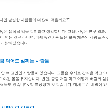
니면 날씬한 사람들이 더 많이 먹을까요?”
많은 음식을 먹을 것이라고 생각합니다. 그러나 많은 연구 결과,
이 먹는 것은 아니며, 과체중인 사람들은 보통 체중인 사람들과 
과가 밝혀졌습니다.
조금 먹어도 살찌는 사람들
 안 쪄 고민인 사람들이 있습니다. 그들은 수시로 간식을 먹고 야
고 야윈 몸을 유지합니다. 반면, 종종 저걸 먹고 어떻게 버틸까 싶
람들도 있습니다. 참 불공평한 것 같습니다. 대체 무슨 비밀이 있