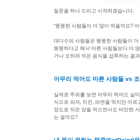
질문을 하나 드리고 시작하겠습니다.
“뚱뚱한 사람들이 더 많이 먹을까요? 아
대다수의 사람들은 뚱뚱한 사람들이 더 
뚱뚱하다고 해서 마른 사람들보다 더 많
거나 오히려 적은 음식을 섭취하는 결
아무리 먹어도 마른 사람들 vs 
실제로 주위를 보면 아무리 먹어도 살이
식으로 피자, 치킨, 라면을 먹지만 마르
정도로 작은 양을 먹으면서도 비만한 사
는 걸까요?