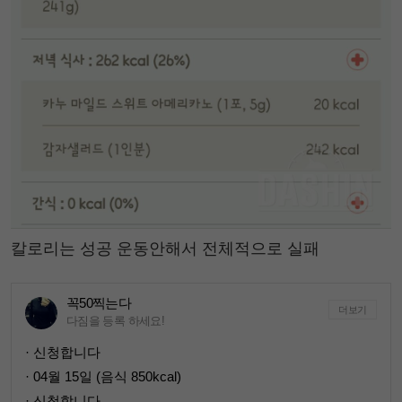
칼로리는 성공 운동안해서 전체적으로 실패
꼭50찍는다
더보기
다짐을 등록 하세요!
· 신청합니다
· 04월 15일 (음식 850kcal)
· 신청합니다