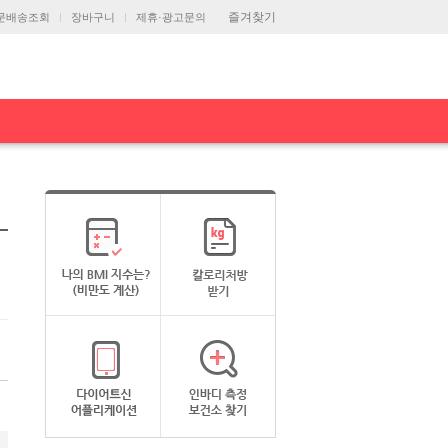
즐겨찾기
문배송조회
장바구니
제휴·광고문의