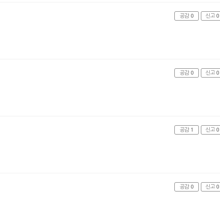
공감
0
신고
0
공감
0
신고
0
공감
1
신고
0
공감
0
신고
0