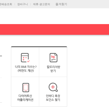
즐겨찾기
문배송조회
장바구니
제휴·광고문의