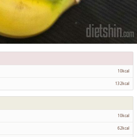
10kcal
132kcal
10kcal
62kcal