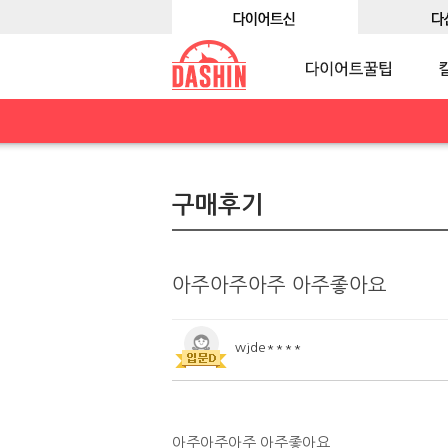
구매후기
아주아주아주 아주좋아요
wjde****
아주아주아주 아주좋아요