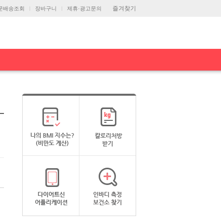
즐겨찾기
문배송조회
장바구니
제휴·광고문의