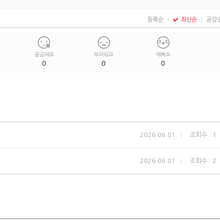
등록순
최신순
공감
궁금해요
부러워요
예뻐요
0
0
0
2026.06.01
조회수 : 1
2026.06.01
조회수 : 2