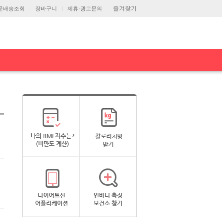
즐겨찾기
문배송조회
장바구니
제휴·광고문의