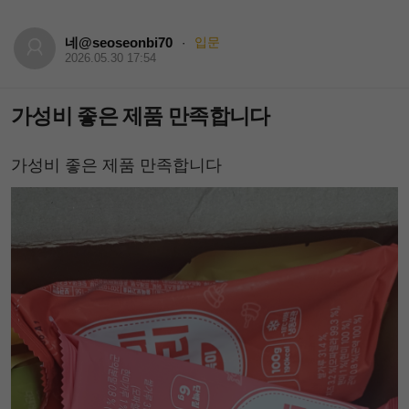
네@seoseonbi70
입문
·
2026.05.30 17:54
가성비 좋은 제품 만족합니다
가성비 좋은 제품 만족합니다