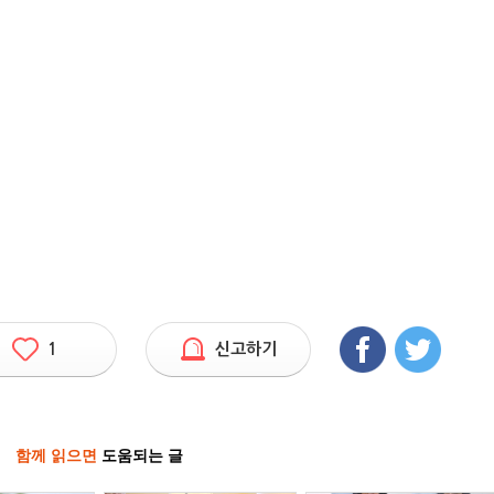
1
신고하기
함께 읽으면
도움되는 글