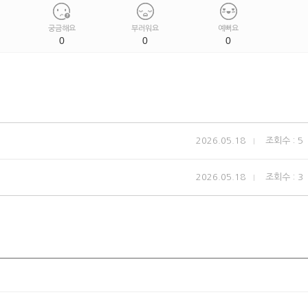
궁금해요
부러워요
예뻐요
0
0
0
2026.05.18
조회수 : 5
2026.05.18
조회수 : 3