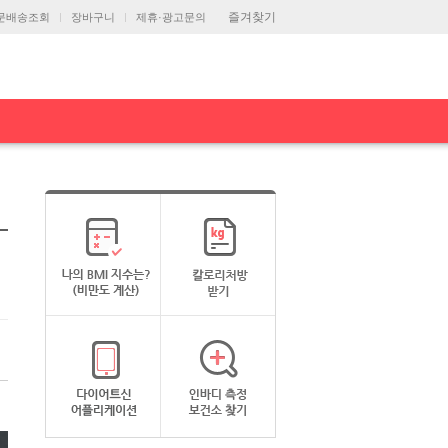
즐겨찾기
문배송조회
장바구니
제휴·광고문의