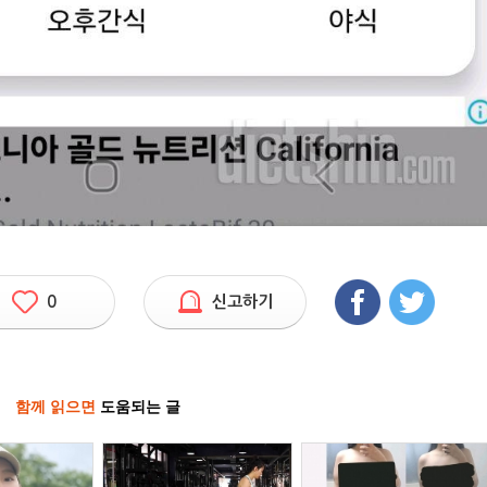
0
신고하기
함께 읽으면
도움되는 글