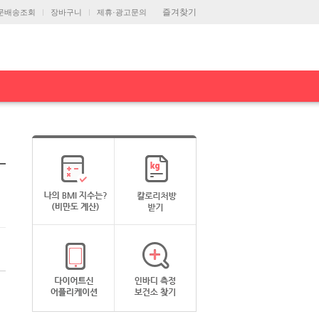
즐겨찾기
문배송조회
장바구니
제휴·광고문의