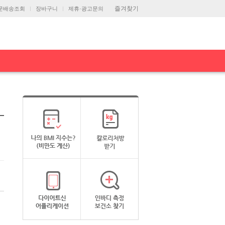
즐겨찾기
문배송조회
장바구니
제휴·광고문의