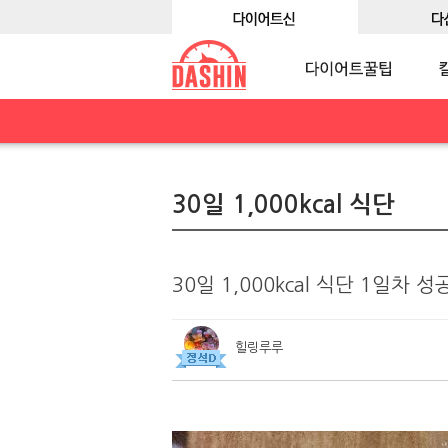
30일 1,000kcal 식단
30일 1,000kcal 식단 1일차 성
힐링루루