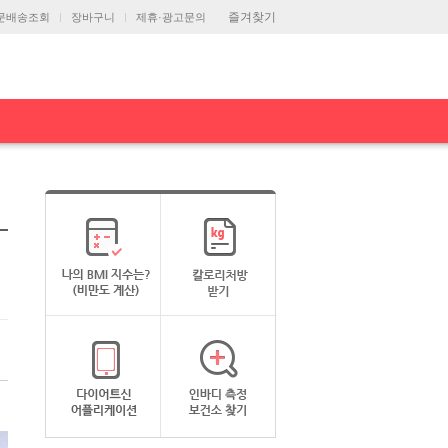
즐겨찾기
문배송조회
장바구니
제휴·광고문의