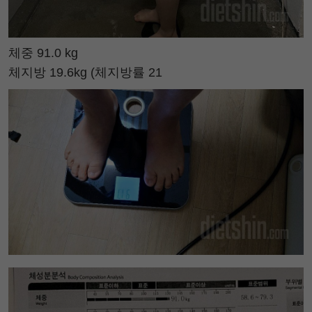
체중 91.0 kg
체지방 19.6kg (체지방률 21